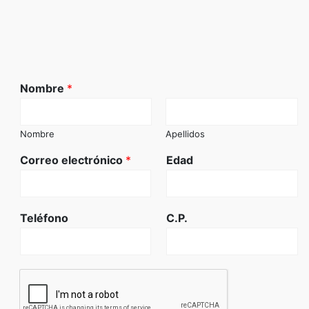
Nombre
*
Nombre
Apellidos
Correo electrónico
*
Edad
Teléfono
C.P.