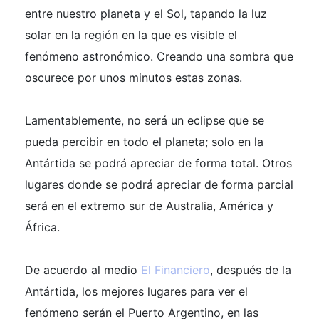
entre nuestro planeta y el Sol, tapando la luz
solar en la región en la que es visible el
fenómeno astronómico. Creando una sombra que
oscurece por unos minutos estas zonas.
Lamentablemente, no será un eclipse que se
pueda percibir en todo el planeta; solo en la
Antártida se podrá apreciar de forma total. Otros
lugares donde se podrá apreciar de forma parcial
será en el extremo sur de Australia, América y
África.
De acuerdo al medio
El Financiero
, después de la
Antártida, los mejores lugares para ver el
fenómeno serán el Puerto Argentino, en las