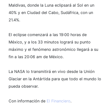
Maldivas, donde la Luna eclipsará al Sol en un
40% y en Ciudad del Cabo, Sudáfrica, con un
21.4%.
El eclipse comenzará a las 19:00 horas de
México, y a los 33 minutos logrará su punto
máximo y el fenómeno astronómico llegará a su
fin a las 20:06 am de México.
La NASA lo transmitirá en vivo desde la Unión
Glaciar en la Antártida para que todo el mundo lo
pueda observar.
Con información de
El Financiero
.