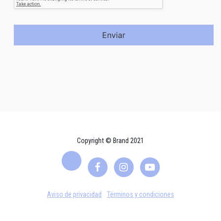
Enviar
Copyright © Brand 2021
Aviso de privacidad
Términos y condiciones