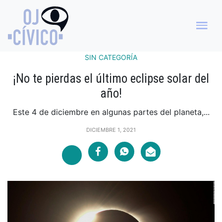
SIN CATEGORÍA
¡No te pierdas el último eclipse solar del
año!
Este 4 de diciembre en algunas partes del planeta,...
DICIEMBRE 1, 2021