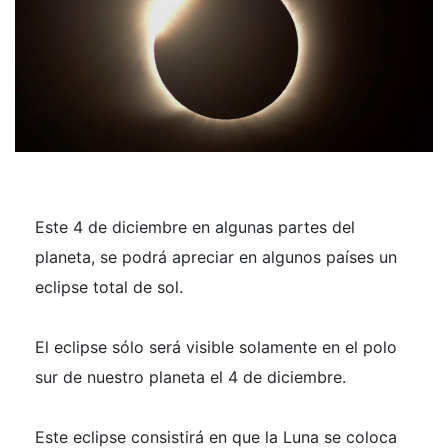
Este 4 de diciembre en algunas partes del
planeta, se podrá apreciar en algunos países un
eclipse total de sol.
El eclipse sólo será visible solamente en el polo
sur de nuestro planeta el 4 de diciembre.
Este eclipse consistirá en que la Luna se coloca