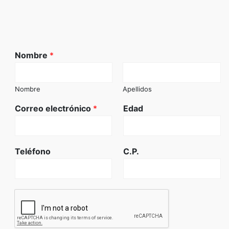
Nombre
*
Nombre
Apellidos
Correo electrónico
*
Edad
Teléfono
C.P.