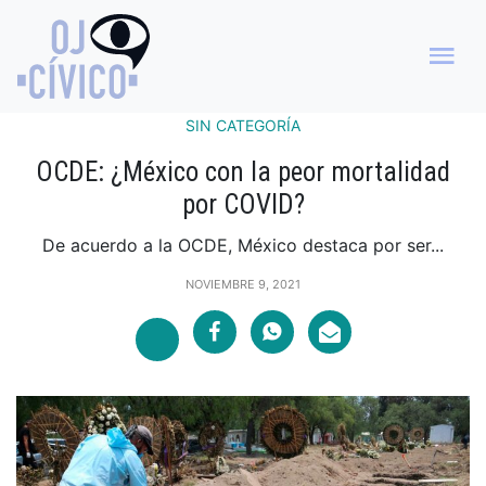
SIN CATEGORÍA
OCDE: ¿México con la peor mortalidad
por COVID?
De acuerdo a la OCDE, México destaca por ser...
NOVIEMBRE 9, 2021