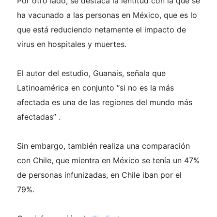
Por otro lado, se destaca la lentitud con la que se
ha vacunado a las personas en México, que es lo
que está reduciendo netamente el impacto de
virus en hospitales y muertes.
El autor del estudio, Guanais, señala que
Latinoamérica en conjunto “si no es la más
afectada es una de las regiones del mundo más
afectadas” .
Sin embargo, también realiza una comparación
con Chile, que mientra en México se tenía un 47%
de personas infunizadas, en Chile iban por el
79%.