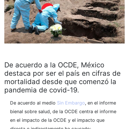
De acuerdo a la OCDE, México
destaca por ser el país en cifras de
mortalidad desde que comenzó la
pandemia de covid-19.
De acuerdo al medio
Sin Embargo
, en el informe
bienal sobre salud, de la OCDE centra el informe
en el impacto de la OCDE y el impacto que
directa e indirectamente ha causado;