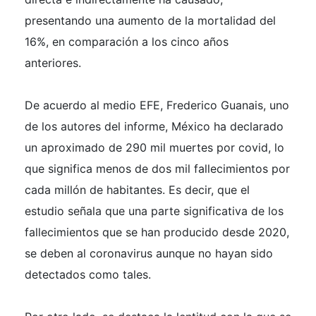
presentando una aumento de la mortalidad del
16%, en comparación a los cinco años
anteriores.
De acuerdo al medio EFE, Frederico Guanais, uno
de los autores del informe, México ha declarado
un aproximado de 290 mil muertes por covid, lo
que significa menos de dos mil fallecimientos por
cada millón de habitantes. Es decir, que el
estudio señala que una parte significativa de los
fallecimientos que se han producido desde 2020,
se deben al coronavirus aunque no hayan sido
detectados como tales.