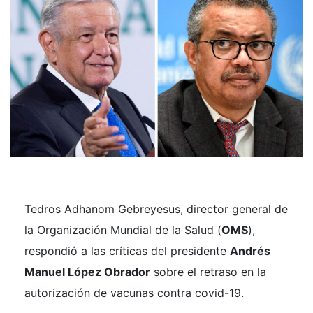
Tedros Adhanom Gebreyesus, director general de
la Organización Mundial de la Salud (
OMS
),
respondió a las críticas del presidente
Andrés
Manuel López Obrador
sobre el retraso en la
autorización de vacunas contra covid-19.