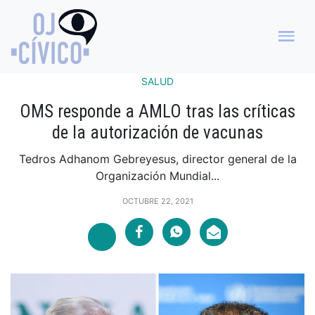
SALUD
OMS responde a AMLO tras las críticas
de la autorización de vacunas
Tedros Adhanom Gebreyesus, director general de la
Organización Mundial...
OCTUBRE 22, 2021