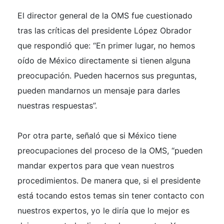
El director general de la OMS fue cuestionado
tras las críticas del presidente López Obrador
que respondió que: “En primer lugar, no hemos
oído de México directamente si tienen alguna
preocupación. Pueden hacernos sus preguntas,
pueden mandarnos un mensaje para darles
nuestras respuestas”.
Por otra parte, señaló que si México tiene
preocupaciones del proceso de la OMS, “pueden
mandar expertos para que vean nuestros
procedimientos. De manera que, si el presidente
está tocando estos temas sin tener contacto con
nuestros expertos, yo le diría que lo mejor es