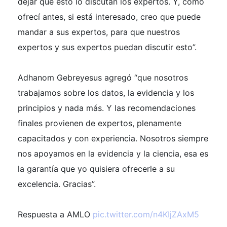
dejar que esto lo discutan los expertos. Y, como
ofrecí antes, si está interesado, creo que puede
mandar a sus expertos, para que nuestros
expertos y sus expertos puedan discutir esto”.
Adhanom Gebreyesus agregó “que nosotros
trabajamos sobre los datos, la evidencia y los
principios y nada más. Y las recomendaciones
finales provienen de expertos, plenamente
capacitados y con experiencia. Nosotros siempre
nos apoyamos en la evidencia y la ciencia, esa es
la garantía que yo quisiera ofrecerle a su
excelencia. Gracias”.
Respuesta a AMLO
pic.twitter.com/n4KIjZAxM5