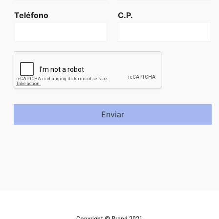
Teléfono
C.P.
Enviar