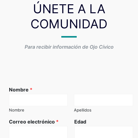
ÚNETE A LA
COMUNIDAD
Para recibir información de Ojo Cívico
Nombre
*
Nombre
Apellidos
Correo electrónico
*
Edad