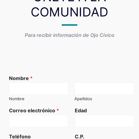
COMUNIDAD
Para recibir información de Ojo Cívico
Nombre
*
Nombre
Apellidos
Correo electrónico
*
Edad
Teléfono
C.P.