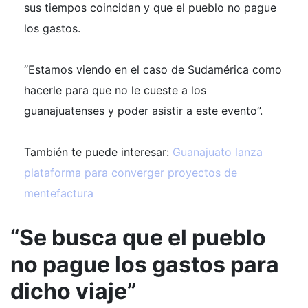
sus tiempos coincidan y que el pueblo no pague
los gastos.
“Estamos viendo en el caso de Sudamérica como
hacerle para que no le cueste a los
guanajuatenses y poder asistir a este evento”.
También te puede interesar:
Guanajuato lanza
plataforma para converger proyectos de
mentefactura
“Se busca que el pueblo
no pague los gastos para
dicho viaje”