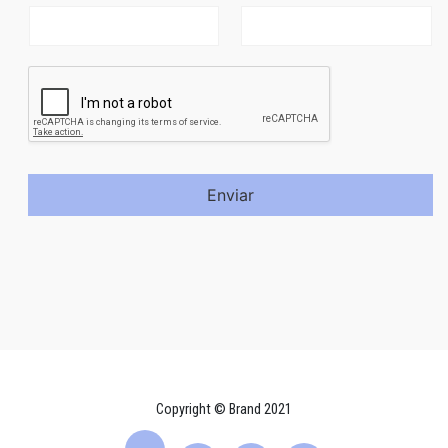
Enviar
Copyright © Brand 2021