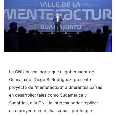
La ONU busca lograr que el gobernador de
Guanajuato, Diego S. Rodríguez, presente
proyecto de “mentefactura” a diferentes países
en desarrollo; tales como Sudamérica y
Sudáfrica, a la ONU le interesa poder replicar
este proyecto en dichas zonas, por lo que