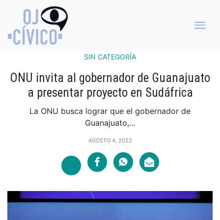
SIN CATEGORÍA
ONU invita al gobernador de Guanajuato
a presentar proyecto en Sudáfrica
La ONU busca lograr que el gobernador de
Guanajuato,...
AGOSTO 4, 2022