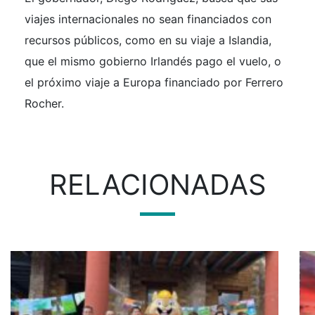
viajes internacionales no sean financiados con
recursos públicos, como en su viaje a Islandia,
que el mismo gobierno Irlandés pago el vuelo, o
el próximo viaje a Europa financiado por Ferrero
Rocher.
RELACIONADAS