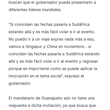
buscan que el gobernador pueda presentarlo a
diferentes líderes mundiales.
“Si coinciden las fechas pasaría a Sudáfrica
estando allá y es más fácil volar e ir al evento.
No puedo ir a un viaje expres nada más a eso,
vamos a Singapur y China en noviembre… si
coinciden las fechas pasaría a Sudáfrica estando
allá y es más fácil volar e ir al evento y regresar
porque es importante como se puede aplicar la
innovación en el tema social”, expresó el
gobernador.
El mandatario de Guanajuato aún no tiene una
respuesta a dicha invitación, ya que busca que