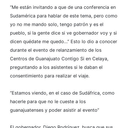
“Me están invitando a que de una conferencia en
Sudamérica para hablar de este tema, pero como
yo no me mando solo, tengo patrón y es el
pueblo, si la gente dice si ve gobernador voy y si
dicen quédate me quedo…” Esto lo dio a conocer
durante el evento de relanzamiento de los
Centros de Guanajuato Contigo Si en Celaya,
preguntando a los asistentes si le daban el
consentimiento para realizar el viaje.
“Estamos viendo, en el caso de Sudáfrica, como
hacerle para que no le cueste a los
guanajuatenses y poder asistir al evento”
El gobernador, Diego Rodríguez, busca que sus