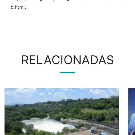
b.html.
RELACIONADAS