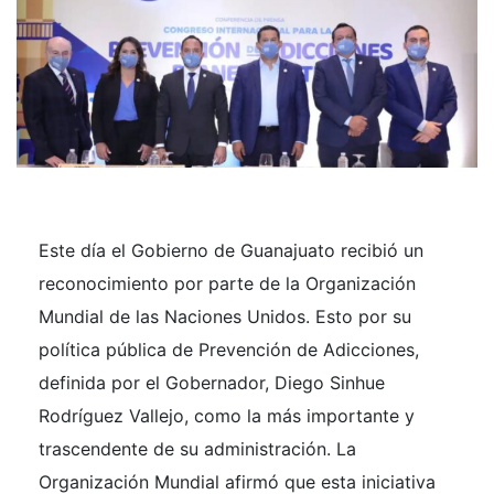
Este día el Gobierno de Guanajuato recibió un
reconocimiento por parte de la Organización
Mundial de las Naciones Unidos. Esto por su
política pública de Prevención de Adicciones,
definida por el Gobernador, Diego Sinhue
Rodríguez Vallejo, como la más importante y
trascendente de su administración. La
Organización Mundial afirmó que esta iniciativa