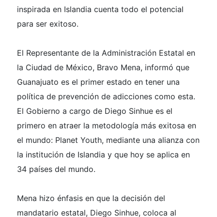
inspirada en Islandia cuenta todo el potencial
para ser exitoso.
El Representante de la Administración Estatal en
la Ciudad de México, Bravo Mena, informó que
Guanajuato es el primer estado en tener una
política de prevención de adicciones como esta.
El Gobierno a cargo de Diego Sinhue es el
primero en atraer la metodología más exitosa en
el mundo: Planet Youth, mediante una alianza con
la institución de Islandia y que hoy se aplica en
34 países del mundo.
Mena hizo énfasis en que la decisión del
mandatario estatal, Diego Sinhue, coloca al