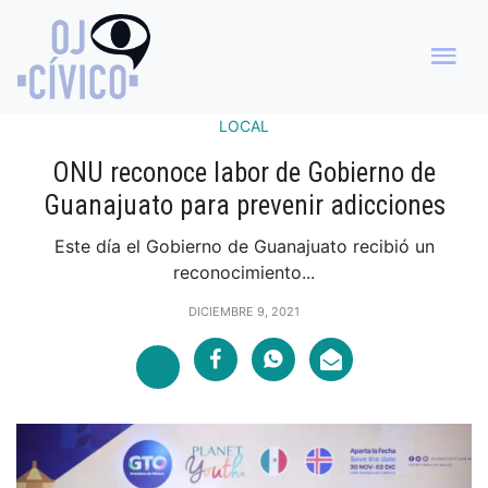
LOCAL
ONU reconoce labor de Gobierno de
Guanajuato para prevenir adicciones
Este día el Gobierno de Guanajuato recibió un
reconocimiento...
DICIEMBRE 9, 2021