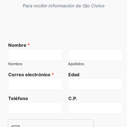
Para recibir información de Ojo Cívico
Nombre
*
Nombre
Apellidos
Correo electrónico
*
Edad
Teléfono
C.P.