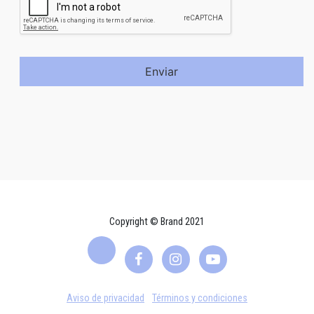
Enviar
Copyright © Brand 2021
Aviso de privacidad
Términos y condiciones