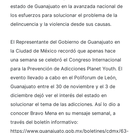
estado de Guanajuato en la avanzada nacional de
los esfuerzos para solucionar el problema de la
delincuencia y la violencia desde sus causas.
El Representante del Gobierno de Guanajuato en
la Ciudad de México recordó que apenas hace
una semana se celebró el Congreso Internacional
para la Prevención de Adicciones Planet Youth. El
evento llevado a cabo en el Poliforum de León,
Guanajuato entre el 30 de noviembre y el 3 de
diciembre dejó ver el interés del estado en
solucionar el tema de las adicciones. Así lo dio a
conocer Bravo Mena en su mensaje semanal, a
través del boletín informativo:
https://www.guanajuato.gob.mx/boletines/cdmx/63-