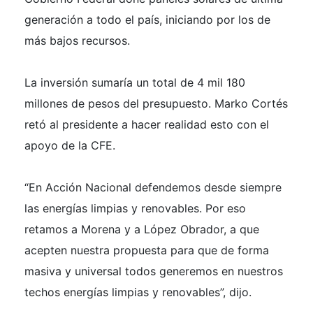
generación a todo el país, iniciando por los de
más bajos recursos.
La inversión sumaría un total de 4 mil 180
millones de pesos del presupuesto. Marko Cortés
retó al presidente a hacer realidad esto con el
apoyo de la CFE.
“En Acción Nacional defendemos desde siempre
las energías limpias y renovables. Por eso
retamos a Morena y a López Obrador, a que
acepten nuestra propuesta para que de forma
masiva y universal todos generemos en nuestros
techos energías limpias y renovables”, dijo.