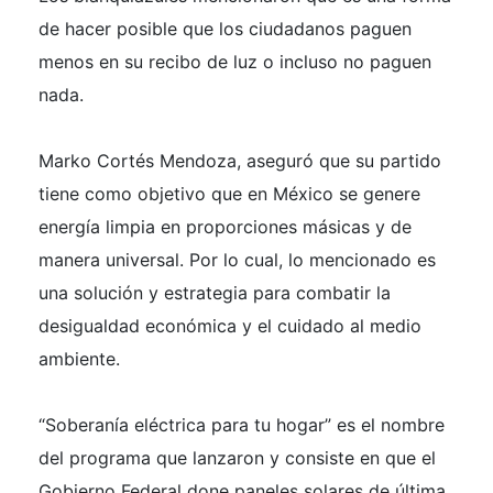
de hacer posible que los ciudadanos paguen
menos en su recibo de luz o incluso no paguen
nada.
Marko Cortés Mendoza, aseguró que su partido
tiene como objetivo que en México se genere
energía limpia en proporciones másicas y de
manera universal. Por lo cual, lo mencionado es
una solución y estrategia para combatir la
desigualdad económica y el cuidado al medio
ambiente.
“Soberanía eléctrica para tu hogar” es el nombre
del programa que lanzaron y consiste en que el
Gobierno Federal done paneles solares de última