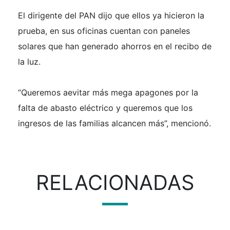
El dirigente del PAN dijo que ellos ya hicieron la
prueba, en sus oficinas cuentan con paneles
solares que han generado ahorros en el recibo de
la luz.
“Queremos aevitar más mega apagones por la
falta de abasto eléctrico y queremos que los
ingresos de las familias alcancen más”, mencionó.
RELACIONADAS