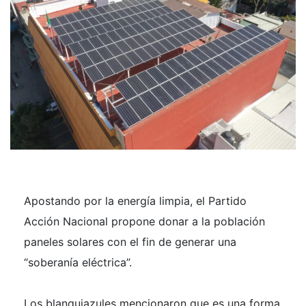
Apostando por la energía limpia, el Partido
Acción Nacional propone donar a la población
paneles solares con el fin de generar una
“soberanía eléctrica”.
Los blanquiazules mencionaron que es una forma