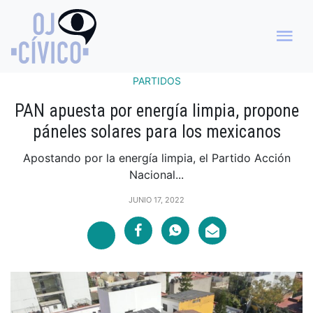
PARTIDOS
PAN apuesta por energía limpia, propone
páneles solares para los mexicanos
Apostando por la energía limpia, el Partido Acción
Nacional...
JUNIO 17, 2022