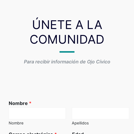
ÚNETE A LA
COMUNIDAD
Para recibir información de Ojo Cívico
Nombre
*
Nombre
Apellidos