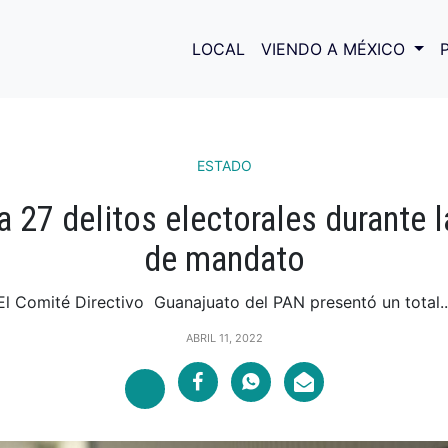
LOCAL
VIENDO A MÉXICO
ESTADO
 27 delitos electorales durante 
de mandato
El Comité Directivo Guanajuato del PAN presentó un total..
ABRIL 11, 2022