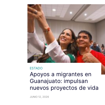
ESTADO
Apoyos a migrantes en
Guanajuato: impulsan
nuevos proyectos de vida
JUNIO 12, 2026