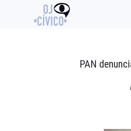
PAN denuncia