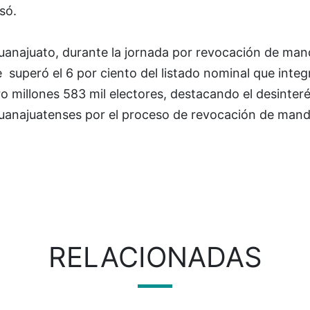
só.
uanajuato, durante la jornada por revocación de man
 superó el 6 por ciento del listado nominal que integ
o millones 583 mil electores, destacando el desinter
guanajuatenses por el proceso de revocación de mand
RELACIONADAS