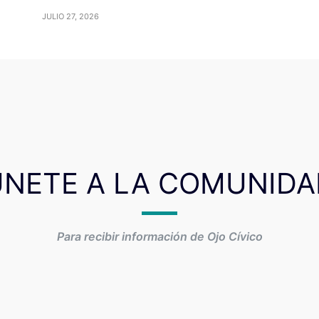
JULIO 27, 2026
ÚNETE A LA COMUNIDA
Para recibir información de Ojo Cívico