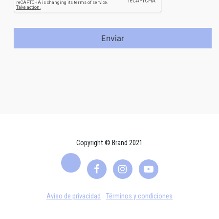
Enviar
Copyright © Brand 2021
Aviso de privacidad
Términos y condiciones