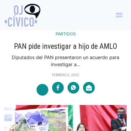
PARTIDOS
PAN pide investigar a hijo de AMLO
Diputados del PAN presentaron un acuerdo para
investigar a...
FEBRERO 2, 2022