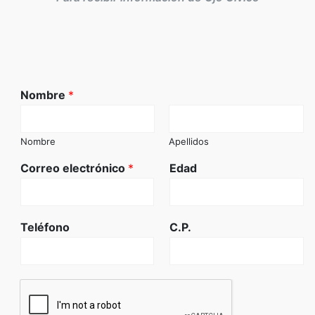
Nombre
*
Nombre
Apellidos
Correo electrónico
*
Edad
Teléfono
C.P.