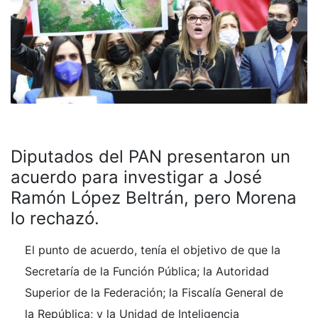
Diputados del PAN presentaron un
acuerdo para investigar a José
Ramón López Beltrán, pero Morena
lo rechazó.
El punto de acuerdo, tenía el objetivo de que la
Secretaría de la Función Pública; la Autoridad
Superior de la Federación; la Fiscalía General de
la República; y la Unidad de Inteligencia