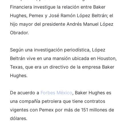
Financiera investigue la relación entre Baker
Hughes, Pemex y José Ramón López Beltrán; el
hijo mayor del presidente Andrés Manuel López
Obrador.
Según una investigación periodística, López
Beltrán vive en una mansión ubicada en Houston,
Texas, que era un directivo de la empresa Baker
Hughes.
De acuerdo a
Forbes México
, Baker Hughes es
una compañía petrolera que tiene contratos
vigentes con Pemex por más de 151 millones de
dólares.