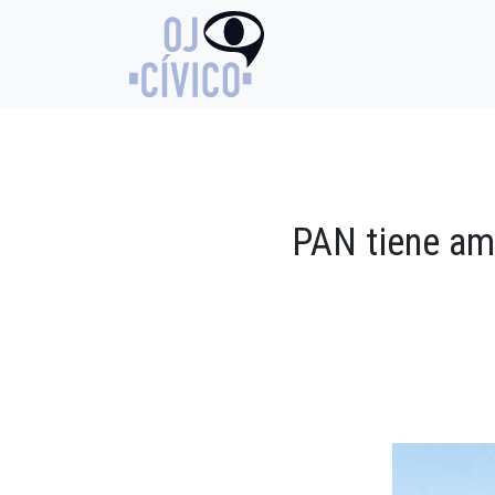
PAN tiene am