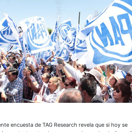
ente encuesta de TAG Research revela que si hoy se