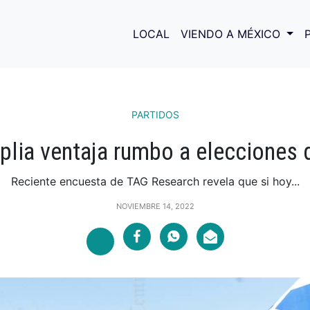
LOCAL
VIENDO A MÉXICO
PARTIDOS
plia ventaja rumbo a elecciones 
Reciente encuesta de TAG Research revela que si hoy...
NOVIEMBRE 14, 2022