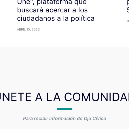
Une", plataforma que
buscará acercar a los
ciudadanos a la política
J
ABRIL 15, 2026
ÚNETE A LA COMUNIDA
Para recibir información de Ojo Cívico