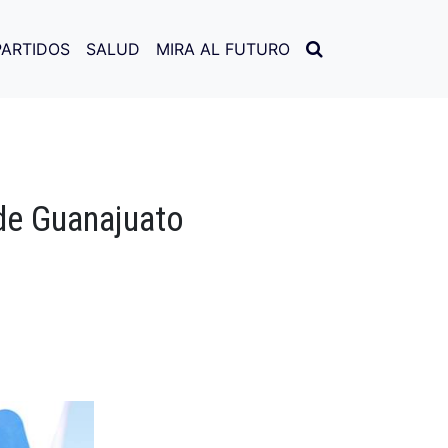
PARTIDOS
SALUD
MIRA AL FUTURO
de Guanajuato