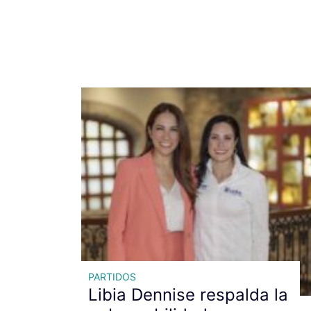
PARTIDOS
Libia Dennise respalda la