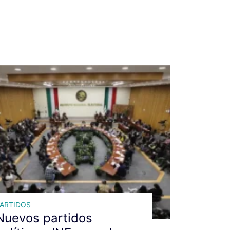
ARTIDOS
Nuevos partidos