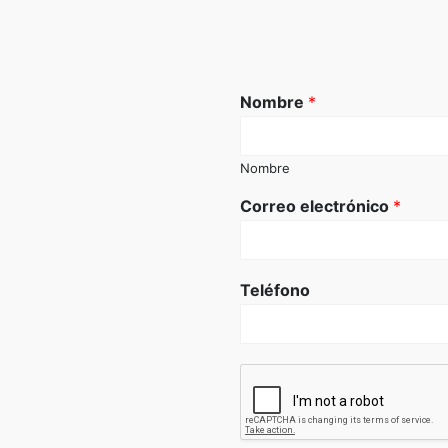
Nombre
*
Nombre
Correo electrónico
*
Teléfono