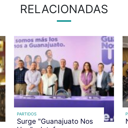
RELACIONADAS
PARTIDOS
P
Surge "Guanajuato Nos