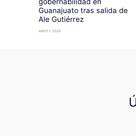
gobernabilidad en
Guanajuato tras salida de
Ale Gutiérrez
MAYO 1, 2026