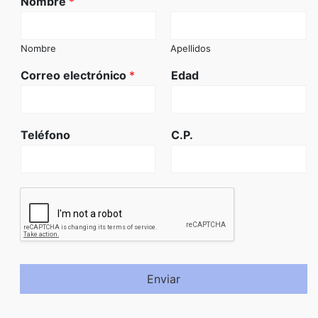
Nombre
*
Nombre
Apellidos
Correo electrónico
*
Edad
Teléfono
C.P.
Enviar