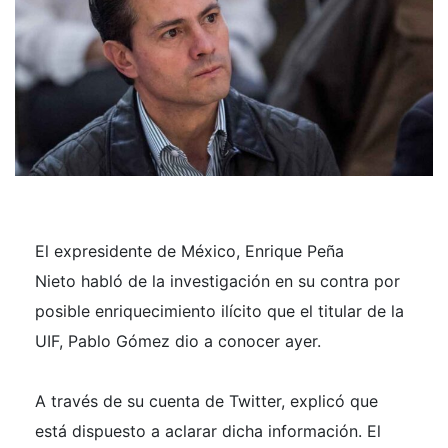
El expresidente de México, Enrique Peña
Nieto habló de la investigación en su contra por
posible enriquecimiento ilícito que el titular de la
UIF, Pablo Gómez dio a conocer ayer.
A través de su cuenta de Twitter, explicó que
está dispuesto a aclarar dicha información. El