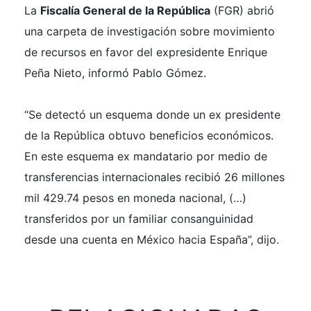
La
Fiscalía General de la República
(FGR) abrió
una carpeta de investigación sobre movimiento
de recursos en favor del expresidente Enrique
Peña Nieto, informó Pablo Gómez.
“Se detectó un esquema donde un ex presidente
de la República obtuvo beneficios económicos.
En este esquema ex mandatario por medio de
transferencias internacionales recibió 26 millones
mil 429.74 pesos en moneda nacional, (…)
transferidos por un familiar consanguinidad
desde una cuenta en México hacia España”, dijo.