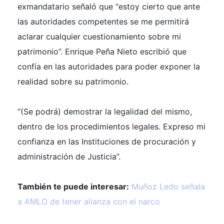
exmandatario señaló que “estoy cierto que ante
las autoridades competentes se me permitirá
aclarar cualquier cuestionamiento sobre mi
patrimonio”. Enrique Peña Nieto escribió que
confía en las autoridades para poder exponer la
realidad sobre su patrimonio.
“(Se podrá) demostrar la legalidad del mismo,
dentro de los procedimientos legales. Expreso mi
confianza en las Instituciones de procuración y
administración de Justicia”.
También te puede interesar:
Muñoz Ledo señala
a AMLO de tener alianza con el narco