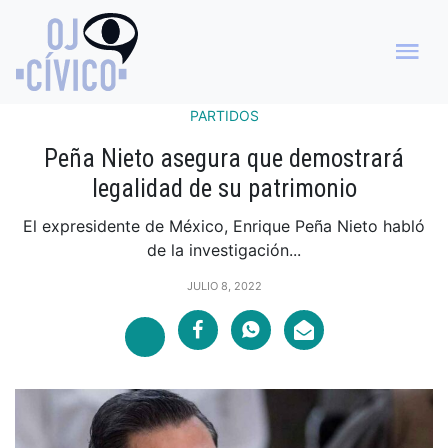
PARTIDOS
Peña Nieto asegura que demostrará
legalidad de su patrimonio
El expresidente de México, Enrique Peña Nieto habló
de la investigación...
JULIO 8, 2022