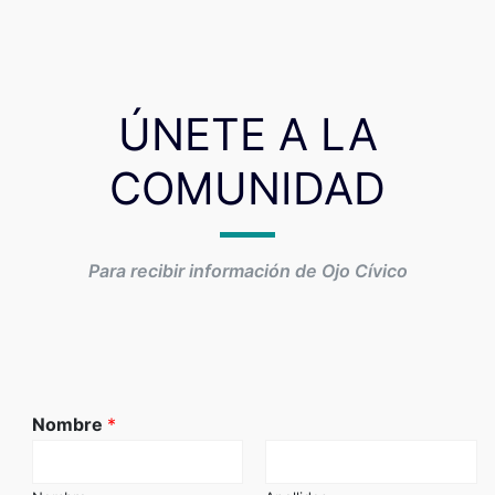
ÚNETE A LA
COMUNIDAD
Para recibir información de Ojo Cívico
Nombre
*