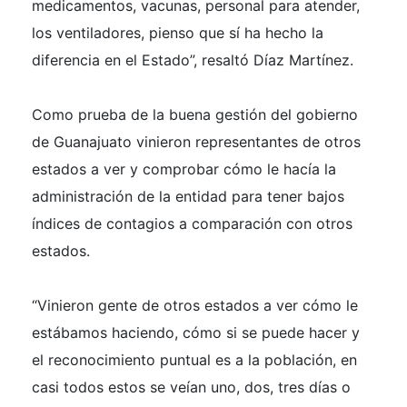
medicamentos, vacunas, personal para atender,
los ventiladores, pienso que sí ha hecho la
diferencia en el Estado”, resaltó Díaz Martínez.
Como prueba de la buena gestión del gobierno
de Guanajuato vinieron representantes de otros
estados a ver y comprobar cómo le hacía la
administración de la entidad para tener bajos
índices de contagios a comparación con otros
estados.
“Vinieron gente de otros estados a ver cómo le
estábamos haciendo, cómo si se puede hacer y
el reconocimiento puntual es a la población, en
casi todos estos se veían uno, dos, tres días o