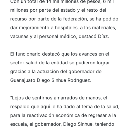
Con un total de 14 mil millones de pesos, 6 mil
millones por parte del estado y el resto del
recurso por parte de la federación, se ha podido
dar mejoramiento a hospitales, a los materiales,
vacunas y al personal médico, destacó Díaz.
El funcionario destacó que los avances en el
sector salud de la entidad se pudieron lograr
gracias a la actuación del gobernador de
Guanajuato Diego Sinhue Rodríguez.
“Lejos de sentirnos amarrados de manos, el
respaldo que aquí le ha dado al tema de la salud,
para la reactivación económica de regresar a la
escuela, el gobernador, Diego Sinhue, teniendo