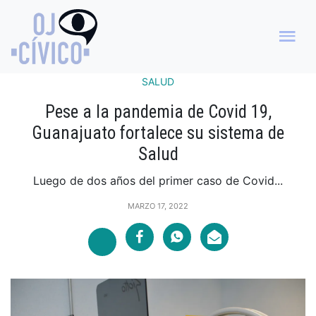
SALUD
Pese a la pandemia de Covid 19,
Guanajuato fortalece su sistema de
Salud
Luego de dos años del primer caso de Covid...
MARZO 17, 2022