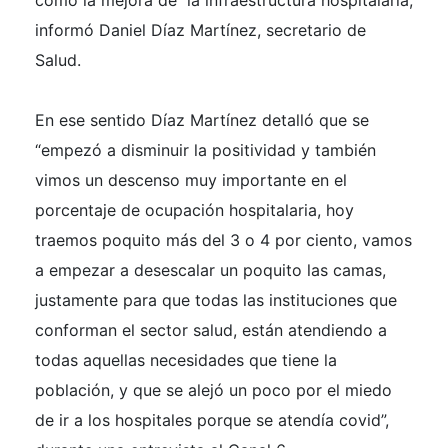
como la mejora de la infraestructura hospitalaria,
informó Daniel Díaz Martínez, secretario de
Salud.
En ese sentido Díaz Martínez detalló que se
“empezó a disminuir la positividad y también
vimos un descenso muy importante en el
porcentaje de ocupación hospitalaria, hoy
traemos poquito más del 3 o 4 por ciento, vamos
a empezar a desescalar un poquito las camas,
justamente para que todas las instituciones que
conforman el sector salud, están atendiendo a
todas aquellas necesidades que tiene la
población, y que se alejó un poco por el miedo
de ir a los hospitales porque se atendía covid”,