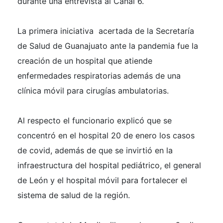
durante una entrevista al Canal 6.
La primera iniciativa acertada de la Secretaría
de Salud de Guanajuato ante la pandemia fue la
creación de un hospital que atiende
enfermedades respiratorias además de una
clínica móvil para cirugías ambulatorias.
Al respecto el funcionario explicó que se
concentró en el hospital 20 de enero los casos
de covid, además de que se invirtió en la
infraestructura del hospital pediátrico, el general
de León y el hospital móvil para fortalecer el
sistema de salud de la región.