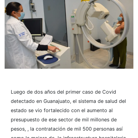
Luego de dos años del primer caso de Covid
detectado en Guanajuato, el sistema de salud del
estado se vio fortalecido con el aumento al
presupuesto de ese sector de mil millones de
pesos, , la contratación de mil 500 personas así