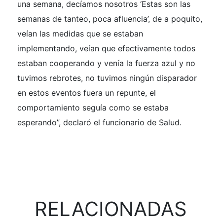
una semana, decíamos nosotros ‘Estas son las
semanas de tanteo, poca afluencia’, de a poquito,
veían las medidas que se estaban
implementando, veían que efectivamente todos
estaban cooperando y venía la fuerza azul y no
tuvimos rebrotes, no tuvimos ningún disparador
en estos eventos fuera un repunte, el
comportamiento seguía como se estaba
esperando”, declaró el funcionario de Salud.
RELACIONADAS