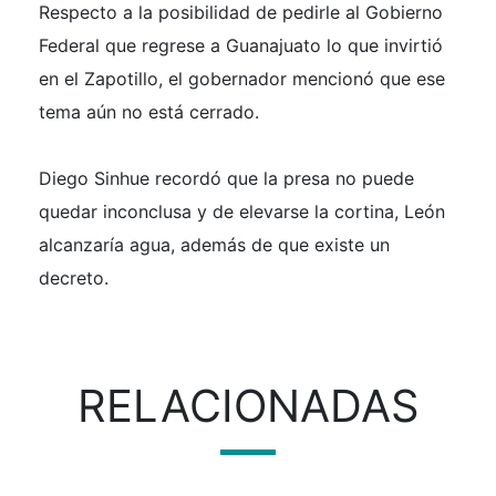
Respecto a la posibilidad de pedirle al Gobierno
Federal que regrese a Guanajuato lo que invirtió
en el Zapotillo, el gobernador mencionó que ese
tema aún no está cerrado.
Diego Sinhue recordó que la presa no puede
quedar inconclusa y de elevarse la cortina, León
alcanzaría agua, además de que existe un
decreto.
RELACIONADAS