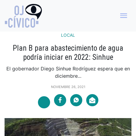
LOCAL
Plan B para abastecimiento de agua
podría iniciar en 2022: Sinhue
El gobernador Diego Sinhue Rodríguez espera que en
diciembre...
NOVIEMBRE 26, 2021