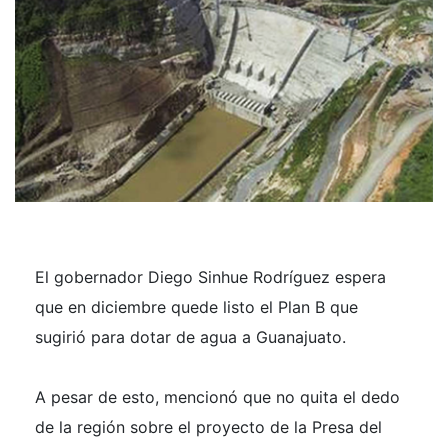
El gobernador Diego Sinhue Rodríguez espera
que en diciembre quede listo el Plan B que
sugirió para dotar de agua a Guanajuato.
A pesar de esto, mencionó que no quita el dedo
de la región sobre el proyecto de la Presa del