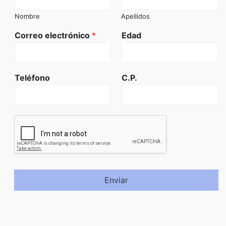
Nombre
Apellidos
Correo electrónico
*
Edad
Teléfono
C.P.
Enviar