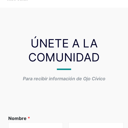
ÚNETE A LA
COMUNIDAD
Para recibir información de Ojo Cívico
Nombre
*