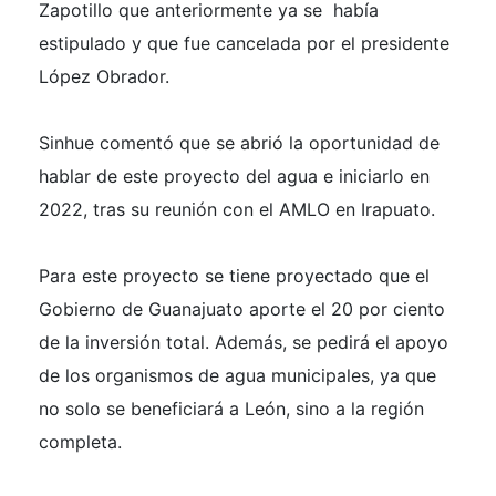
Zapotillo que anteriormente ya se había
estipulado y que fue cancelada por el presidente
López Obrador.
Sinhue comentó que se abrió la oportunidad de
hablar de este proyecto del agua e iniciarlo en
2022, tras su reunión con el AMLO en Irapuato.
Para este proyecto se tiene proyectado que el
Gobierno de Guanajuato aporte el 20 por ciento
de la inversión total. Además, se pedirá el apoyo
de los organismos de agua municipales, ya que
no solo se beneficiará a León, sino a la región
completa.