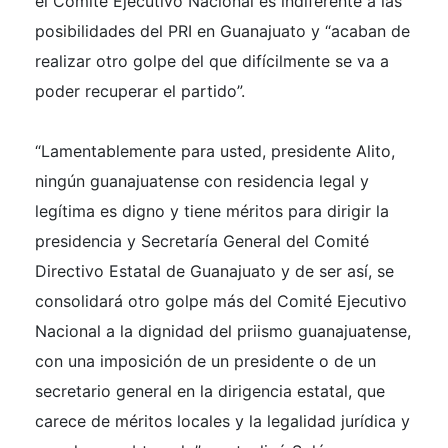
el Comité Ejecutivo Nacional es indiferente a las
posibilidades del PRI en Guanajuato y “acaban de
realizar otro golpe del que difícilmente se va a
poder recuperar el partido”.
“Lamentablemente para usted, presidente Alito,
ningún guanajuatense con residencia legal y
legítima es digno y tiene méritos para dirigir la
presidencia y Secretaría General del Comité
Directivo Estatal de Guanajuato y de ser así, se
consolidará otro golpe más del Comité Ejecutivo
Nacional a la dignidad del priismo guanajuatense,
con una imposición de un presidente o de un
secretario general en la dirigencia estatal, que
carece de méritos locales y la legalidad jurídica y