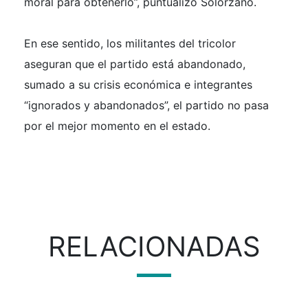
moral para obtenerlo”, puntualizó Solórzano.
En ese sentido, los militantes del tricolor
aseguran que el partido está abandonado,
sumado a su crisis económica e integrantes
“ignorados y abandonados”, el partido no pasa
por el mejor momento en el estado.
RELACIONADAS