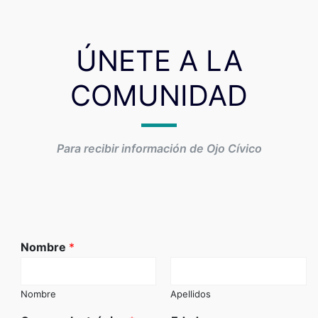
ÚNETE A LA
COMUNIDAD
Para recibir información de Ojo Cívico
Nombre
*
Nombre
Apellidos