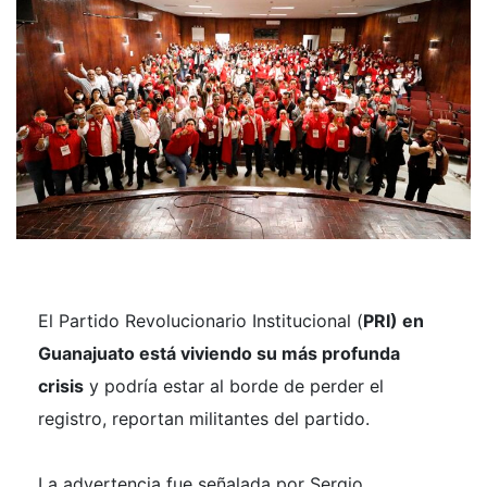
El Partido Revolucionario Institucional (
PRI) en
Guanajuato está viviendo su más profunda
crisis
y podría estar al borde de perder el
registro, reportan militantes del partido.
La advertencia fue señalada por Sergio