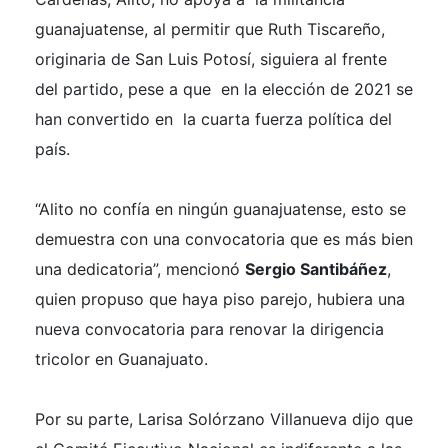
guanajuatense, al permitir que Ruth Tiscareño,
originaria de San Luis Potosí, siguiera al frente
del partido, pese a que en la elección de 2021 se
han convertido en la cuarta fuerza política del
país.
“Alito no confía en ningún guanajuatense, esto se
demuestra con una convocatoria que es más bien
una dedicatoria”, mencionó
Sergio Santibáñez
,
quien propuso que haya piso parejo, hubiera una
nueva convocatoria para renovar la dirigencia
tricolor en Guanajuato.
Por su parte, Larisa Solórzano Villanueva dijo que