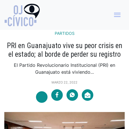
PARTIDOS
PRI en Guanajuato vive su peor crisis en
el estado; al borde de perder su registro
El Partido Revolucionario Institucional (PRI) en
Guanajuato está viviendo...
MARZO 22, 2022