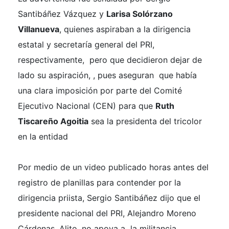
Santibáñez Vázquez y
Larisa Solórzano
Villanueva
, quienes aspiraban a la dirigencia
estatal y secretaría general del PRI,
respectivamente, pero que decidieron dejar de
lado su aspiración, , pues aseguran que había
una clara imposición por parte del Comité
Ejecutivo Nacional (CEN) para que
Ruth
Tiscareño Agoitia
sea la presidenta del tricolor
en la entidad
Por medio de un video publicado horas antes del
registro de planillas para contender por la
dirigencia priista, Sergio Santibáñez dijo que el
presidente nacional del PRI, Alejandro Moreno
Cárdenas, Alito, no apoya a la militancia