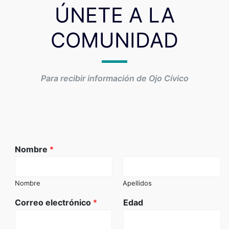
ÚNETE A LA
COMUNIDAD
Para recibir información de Ojo Cívico
Nombre
*
Nombre
Apellidos
Correo electrónico
*
Edad