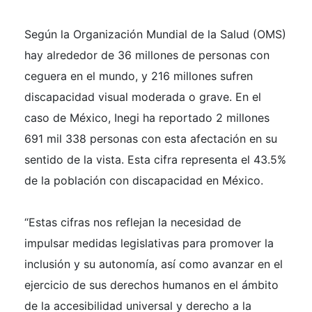
Según la Organización Mundial de la Salud (OMS)
hay alrededor de 36 millones de personas con
ceguera en el mundo, y 216 millones sufren
discapacidad visual moderada o grave. En el
caso de México, Inegi ha reportado 2 millones
691 mil 338 personas con esta afectación en su
sentido de la vista. Esta cifra representa el 43.5%
de la población con discapacidad en México.
“Estas cifras nos reflejan la necesidad de
impulsar medidas legislativas para promover la
inclusión y su autonomía, así como avanzar en el
ejercicio de sus derechos humanos en el ámbito
de la accesibilidad universal y derecho a la