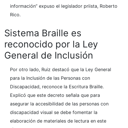
información” expuso el legislador priista, Roberto
Rico.
Sistema Braille es
reconocido por la Ley
General de Inclusión
Por otro lado, Ruiz destacó que la Ley General
para la Inclusión de las Personas con
Discapacidad, reconoce la Escritura Braille.
Explicó que este decreto señala que para
asegurar la accesibilidad de las personas con
discapacidad visual se debe fomentar la
elaboración de materiales de lectura en este