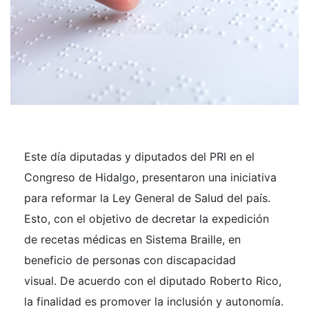
Este día diputadas y diputados del PRI en el
Congreso de Hidalgo, presentaron una iniciativa
para reformar la Ley General de Salud del país.
Esto, con el objetivo de decretar la expedición
de recetas médicas en Sistema Braille, en
beneficio de personas con discapacidad
visual. De acuerdo con el diputado Roberto Rico,
la finalidad es promover la inclusión y autonomía.