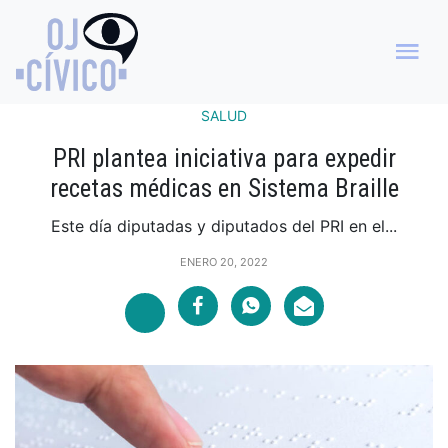
SALUD
PRI plantea iniciativa para expedir
recetas médicas en Sistema Braille
Este día diputadas y diputados del PRI en el...
ENERO 20, 2022