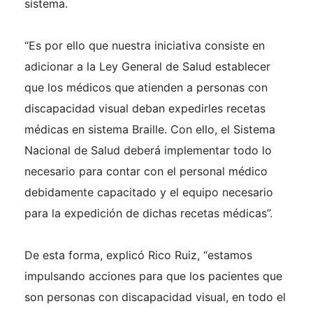
sistema.
“Es por ello que nuestra iniciativa consiste en
adicionar a la Ley General de Salud establecer
que los médicos que atienden a personas con
discapacidad visual deban expedirles recetas
médicas en sistema Braille. Con ello, el Sistema
Nacional de Salud deberá implementar todo lo
necesario para contar con el personal médico
debidamente capacitado y el equipo necesario
para la expedición de dichas recetas médicas”.
De esta forma, explicó Rico Ruiz, “estamos
impulsando acciones para que los pacientes que
son personas con discapacidad visual, en todo el