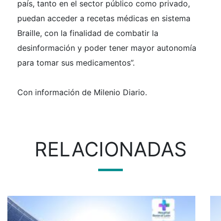
país, tanto en el sector público como privado,
puedan acceder a recetas médicas en sistema
Braille, con la finalidad de combatir la
desinformación y poder tener mayor autonomía
para tomar sus medicamentos”.
Con información de Milenio Diario.
RELACIONADAS