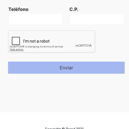
Teléfono
C.P.
Enviar