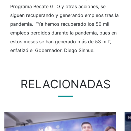
Programa Bécate GTO y otras acciones, se
siguen recuperando y generando empleos tras la
pandemia. “Ya hemos recuperado los 50 mil
empleos perdidos durante la pandemia, pues en
estos meses se han generado más de 53 mil”,
enfatizó el Gobernador, Diego Sinhue.
RELACIONADAS