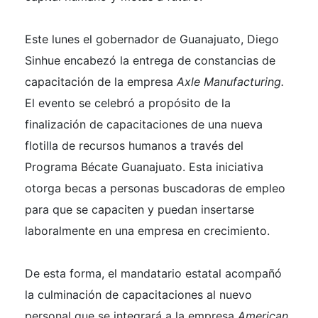
Este lunes el gobernador de Guanajuato, Diego
Sinhue encabezó la entrega de constancias de
capacitación de la empresa
Axle Manufacturing.
El evento se celebró a propósito de la
finalización de capacitaciones de una nueva
flotilla de recursos humanos a través del
Programa Bécate Guanajuato. Esta iniciativa
otorga becas a personas buscadoras de empleo
para que se capaciten y puedan insertarse
laboralmente en una empresa en crecimiento.
De esta forma, el mandatario estatal acompañó
la culminación de capacitaciones al nuevo
personal que se integrará a la empresa
American