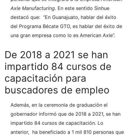
Axle Manufacturing.
En este sentido Sinhue
destacó que: “En Guanajuato, hablar del éxito
del Programa Bécate GTO, es hablar del éxito de
una gran empresa como lo es American Axle”.
De 2018 a 2021 se han
impartido 84 cursos de
capacitación para
buscadores de empleo
Además, en la ceremonia de graduación el
gobernador informó que de 2018 a 2021, se han
impartido 84 cursos de capacitación. Lo
anterior, ha beneficiado a 1 mil 810 personas que