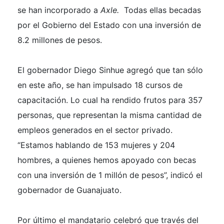
se han incorporado a
Axle.
Todas ellas becadas
por el Gobierno del Estado con una inversión de
8.2 millones de pesos.
El gobernador Diego Sinhue agregó que tan sólo
en este año, se han impulsado 18 cursos de
capacitación. Lo cual ha rendido frutos para 357
personas, que representan la misma cantidad de
empleos generados en el sector privado.
“Estamos hablando de 153 mujeres y 204
hombres, a quienes hemos apoyado con becas
con una inversión de 1 millón de pesos”, indicó el
gobernador de Guanajuato.
Por último el mandatario celebró que través del