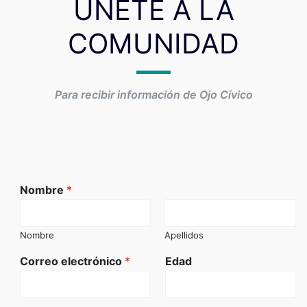
ÚNETE A LA
COMUNIDAD
Para recibir información de Ojo Cívico
Nombre
*
Nombre
Apellidos
Correo electrónico
*
Edad