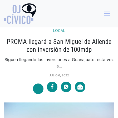
LOCAL
PROMA llegará a San Miguel de Allende
con inversión de 100mdp
Siguen llegando las inversiones a Guanajuato, esta vez
a...
JULIO 6, 2022