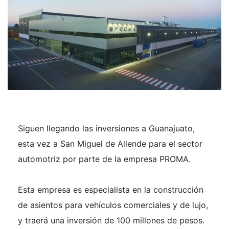
Siguen llegando las inversiones a Guanajuato,
esta vez a San Miguel de Allende para el sector
automotriz por parte de la empresa PROMA.
Esta empresa es especialista en la construcción
de asientos para vehículos comerciales y de lujo,
y traerá una inversión de 100 millones de pesos.