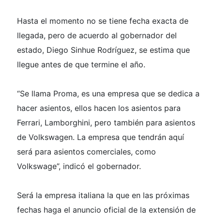
Hasta el momento no se tiene fecha exacta de
llegada, pero de acuerdo al gobernador del
estado, Diego Sinhue Rodríguez, se estima que
llegue antes de que termine el año.
“Se llama Proma, es una empresa que se dedica a
hacer asientos, ellos hacen los asientos para
Ferrari, Lamborghini, pero también para asientos
de Volkswagen. La empresa que tendrán aquí
será para asientos comerciales, como
Volkswage”, indicó el gobernador.
Será la empresa italiana la que en las próximas
fechas haga el anuncio oficial de la extensión de