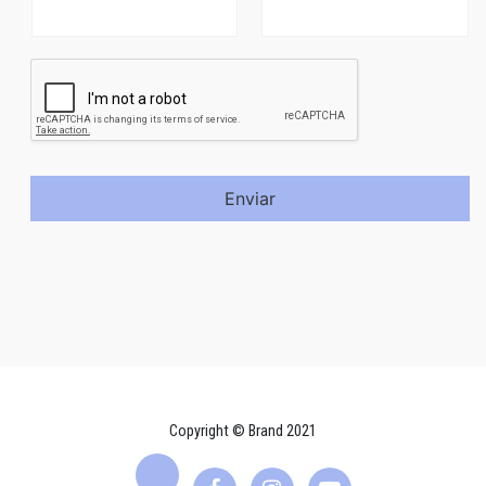
Enviar
Copyright © Brand 2021