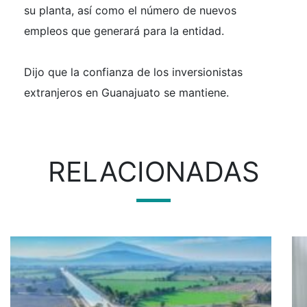
su planta, así como el número de nuevos
empleos que generará para la entidad.
Dijo que la confianza de los inversionistas
extranjeros en Guanajuato se mantiene.
RELACIONADAS