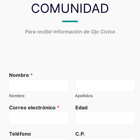
COMUNIDAD
Para recibir información de Ojo Cívico
Nombre
*
Nombre
Apellidos
Correo electrónico
*
Edad
Teléfono
C.P.