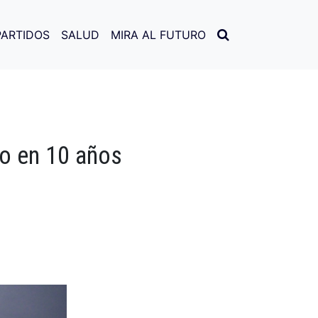
PARTIDOS
SALUD
MIRA AL FUTURO
o en 10 años