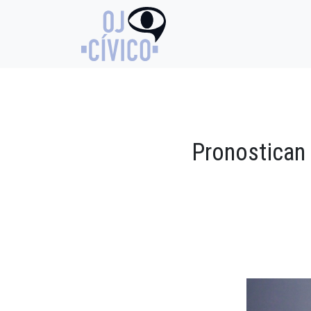
Pronostican