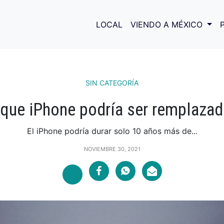
LOCAL
VIENDO A MÉXICO
SIN CATEGORÍA
 que iPhone podría ser remplazad
El iPhone podría durar solo 10 años más de...
NOVIEMBRE 30, 2021