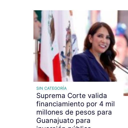
SIN CATEGORÍA
Suprema Corte valida
financiamiento por 4 mil
millones de pesos para
Guanajuato para