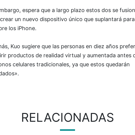
mbargo, espera que a largo plazo estos dos se fusio
crear un nuevo dispositivo único que suplantará para
re los iPhone.
ás, Kuo sugiere que las personas en diez años prefer
rir productos de realidad virtual y aumentada antes 
onos celulares tradicionales, ya que estos quedarán
idados».
RELACIONADAS