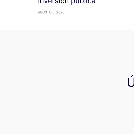
inversión pública
AGOSTO 5, 2026