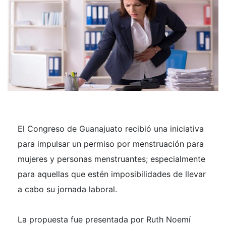
El Congreso de Guanajuato recibió una iniciativa
para impulsar un permiso por menstruación para
mujeres y personas menstruantes; especialmente
para aquellas que estén imposibilidades de llevar
a cabo su jornada laboral.
La propuesta fue presentada por Ruth Noemí