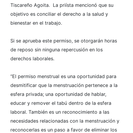
Tiscareño Agoita. La priísta mencionó que su
objetivo es conciliar el derecho a la salud y
bienestar en el trabajo.
Si se aprueba este permiso, se otorgarán horas
de reposo sin ninguna repercusión en los
derechos laborales.
“El permiso menstrual es una oportunidad para
desmitificar que la menstruación pertenece a la
esfera privada; una oportunidad de hablar,
educar y remover el tabú dentro de la esfera
laboral. También es un reconocimiento a las
necesidades relacionadas con la menstruación y
reconocerlas es un paso a favor de eliminar los