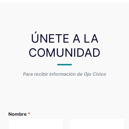
ÚNETE A LA
COMUNIDAD
Para recibir información de Ojo Cívico
Nombre
*