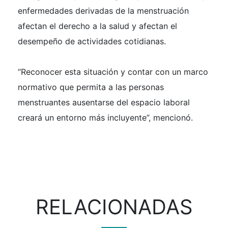
enfermedades derivadas de la menstruación
afectan el derecho a la salud y afectan el
desempeño de actividades cotidianas.
“Reconocer esta situación y contar con un marco
normativo que permita a las personas
menstruantes ausentarse del espacio laboral
creará un entorno más incluyente”, mencionó.
RELACIONADAS