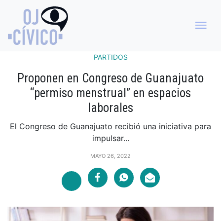
PARTIDOS
Proponen en Congreso de Guanajuato
“permiso menstrual” en espacios
laborales
El Congreso de Guanajuato recibió una iniciativa para
impulsar...
MAYO 26, 2022