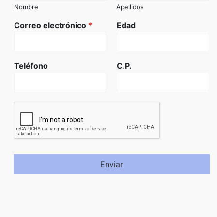
Nombre
Apellidos
Correo electrónico
*
Edad
Teléfono
C.P.
Enviar