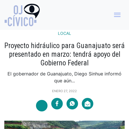
LOCAL
Proyecto hidráulico para Guanajuato será
presentado en marzo: tendrá apoyo del
Gobierno Federal
El gobernador de Guanajuato, Diego Sinhue informó
que aún...
ENERO 27, 2022