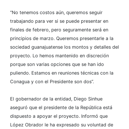
“No tenemos costos aún, queremos seguir
trabajando para ver si se puede presentar en
finales de febrero, pero seguramente será en
principios de marzo. Queremos presentarle a la
sociedad guanajuatense los montos y detalles del
proyecto. Lo hemos mantenido en discreción
porque son varias opciones que se han ido
puliendo. Estamos en reuniones técnicas con la
Conagua y con el Presidente son dos”.
El gobernador de la entidad, Diego Sinhue
aseguró que el presidente de la República está
dispuesto a apoyar el proyecto. Informó que
López Obrador le ha expresado su voluntad de