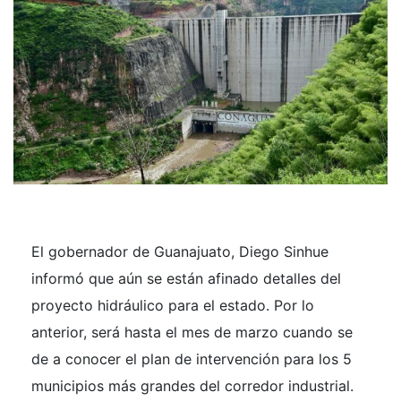
El gobernador de Guanajuato, Diego Sinhue
informó que aún se están afinado detalles del
proyecto hidráulico para el estado. Por lo
anterior, será hasta el mes de marzo cuando se
de a conocer el plan de intervención para los 5
municipios más grandes del corredor industrial.