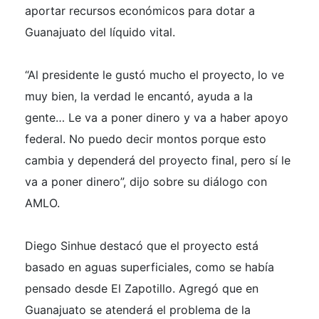
aportar recursos económicos para dotar a
Guanajuato del líquido vital.
“Al presidente le gustó mucho el proyecto, lo ve
muy bien, la verdad le encantó, ayuda a la
gente… Le va a poner dinero y va a haber apoyo
federal. No puedo decir montos porque esto
cambia y dependerá del proyecto final, pero sí le
va a poner dinero”, dijo sobre su diálogo con
AMLO.
Diego Sinhue destacó que el proyecto está
basado en aguas superficiales, como se había
pensado desde El Zapotillo. Agregó que en
Guanajuato se atenderá el problema de la