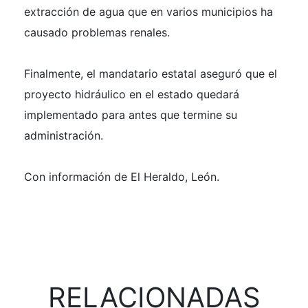
extracción de agua que en varios municipios ha
causado problemas renales.
Finalmente, el mandatario estatal aseguró que el
proyecto hidráulico en el estado quedará
implementado para antes que termine su
administración.
Con información de El Heraldo, León.
RELACIONADAS