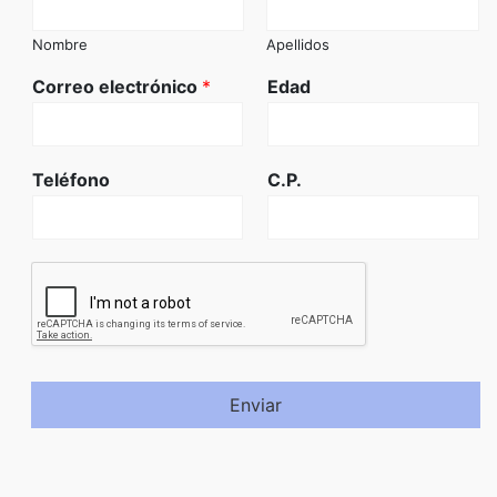
Nombre
Apellidos
Correo electrónico
*
Edad
Teléfono
C.P.
Enviar