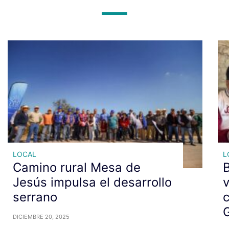
LOCAL
L
Camino rural Mesa de
Jesús impulsa el desarrollo
v
serrano
DICIEMBRE 20, 2025