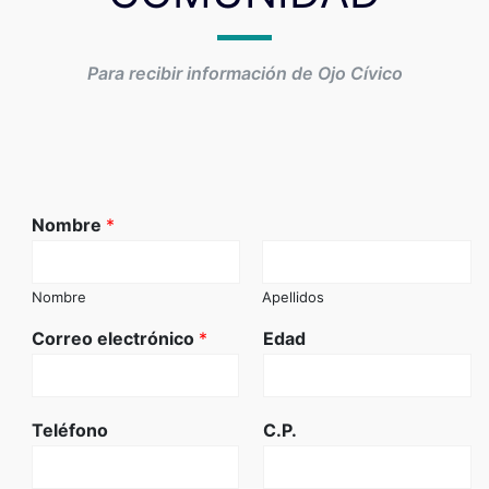
Para recibir información de Ojo Cívico
Nombre
*
Nombre
Apellidos
Correo electrónico
*
Edad
Teléfono
C.P.