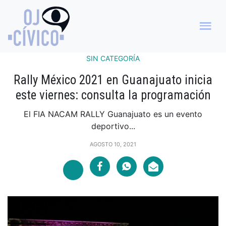
SIN CATEGORÍA
Rally México 2021 en Guanajuato inicia
este viernes: consulta la programación
El FIA NACAM RALLY Guanajuato es un evento
deportivo...
AGOSTO 10, 2021