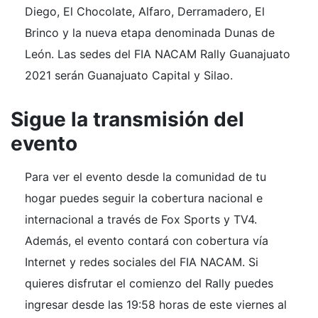
Diego, El Chocolate, Alfaro, Derramadero, El
Brinco y la nueva etapa denominada Dunas de
León. Las sedes del FIA NACAM Rally Guanajuato
2021 serán Guanajuato Capital y Silao.
Sigue la transmisión del
evento
Para ver el evento desde la comunidad de tu
hogar puedes seguir la cobertura nacional e
internacional a través de Fox Sports y TV4.
Además, el evento contará con cobertura vía
Internet y redes sociales del FIA NACAM. Si
quieres disfrutar el comienzo del Rally puedes
ingresar desde las 19:58 horas de este viernes al