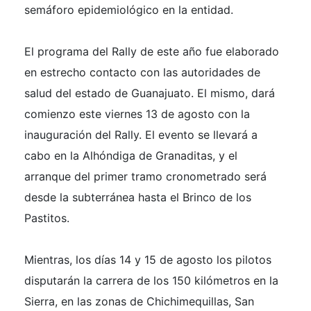
semáforo epidemiológico en la entidad.
El programa del Rally de este año fue elaborado
en estrecho contacto con las autoridades de
salud del estado de Guanajuato. El mismo, dará
comienzo este viernes 13 de agosto con la
inauguración del Rally. El evento se llevará a
cabo en la Alhóndiga de Granaditas, y el
arranque del primer tramo cronometrado será
desde la subterránea hasta el Brinco de los
Pastitos.
Mientras, los días 14 y 15 de agosto los pilotos
disputarán la carrera de los 150 kilómetros en la
Sierra, en las zonas de Chichimequillas, San