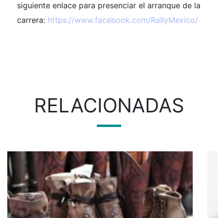
siguiente enlace para presenciar el arranque de la
carrera:
https://www.facebook.com/RallyMexico/
RELACIONADAS