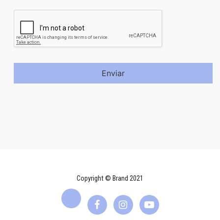
Enviar
Copyright © Brand 2021