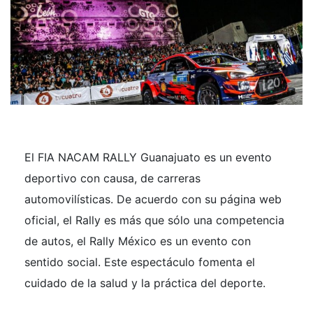
El FIA NACAM RALLY Guanajuato es un evento
deportivo con causa, de carreras
automovilísticas. De acuerdo con su página web
oficial, el Rally es más que sólo una competencia
de autos, el Rally México es un evento con
sentido social. Este espectáculo fomenta el
cuidado de la salud y la práctica del deporte.