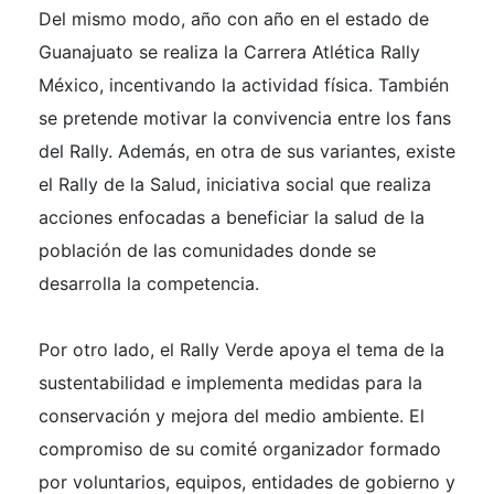
Del mismo modo, año con año en el estado de
Guanajuato se realiza la Carrera Atlética Rally
México, incentivando la actividad física. También
se pretende motivar la convivencia entre los fans
del Rally. Además, en otra de sus variantes, existe
el Rally de la Salud, iniciativa social que realiza
acciones enfocadas a beneficiar la salud de la
población de las comunidades donde se
desarrolla la competencia.
Por otro lado, el Rally Verde apoya el tema de la
sustentabilidad e implementa medidas para la
conservación y mejora del medio ambiente. El
compromiso de su comité organizador formado
por voluntarios, equipos, entidades de gobierno y