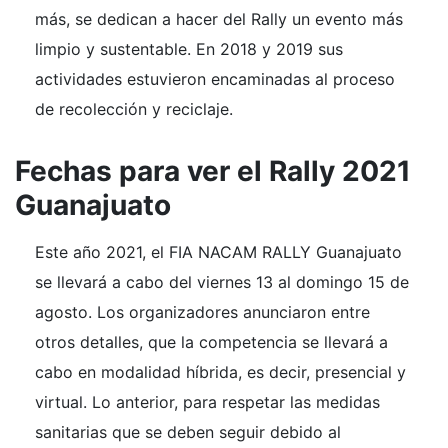
más, se dedican a hacer del Rally un evento más
limpio y sustentable. En 2018 y 2019 sus
actividades estuvieron encaminadas al proceso
de recolección y reciclaje.
Fechas para ver el Rally 2021
Guanajuato
Este año 2021, el FIA NACAM RALLY Guanajuato
se llevará a cabo del viernes 13 al domingo 15 de
agosto. Los organizadores anunciaron entre
otros detalles, que la competencia se llevará a
cabo en modalidad híbrida, es decir, presencial y
virtual. Lo anterior, para respetar las medidas
sanitarias que se deben seguir debido al