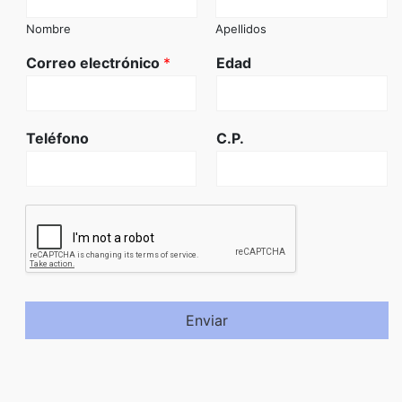
Nombre
Apellidos
Correo electrónico
*
Edad
Teléfono
C.P.
Enviar