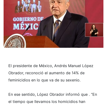
El presidente de México, Andrés Manuel López
Obrador, reconoció el aumento de 14% de
feminicidios en lo que va de su sexenio.
En ese sentido, López Obrador informó que . “En
el tiempo que llevamos los homicidios han