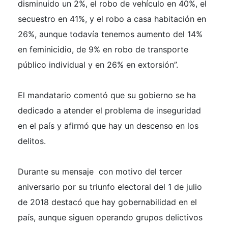
disminuido un 2%, el robo de vehículo en 40%, el
secuestro en 41%, y el robo a casa habitación en
26%, aunque todavía tenemos aumento del 14%
en feminicidio, de 9% en robo de transporte
público individual y en 26% en extorsión”.
El mandatario comentó que su gobierno se ha
dedicado a atender el problema de inseguridad
en el país y afirmó que hay un descenso en los
delitos.
Durante su mensaje con motivo del tercer
aniversario por su triunfo electoral del 1 de julio
de 2018 destacó que hay gobernabilidad en el
país, aunque siguen operando grupos delictivos