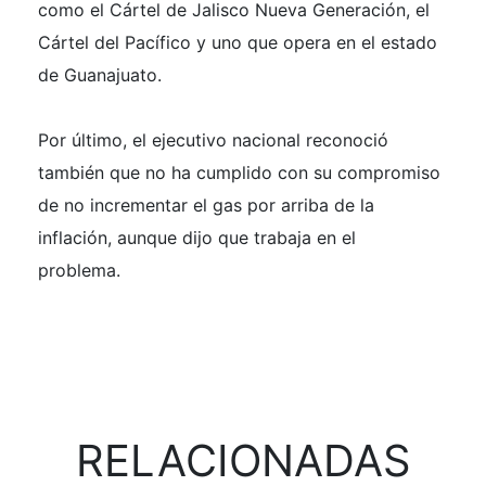
como el Cártel de Jalisco Nueva Generación, el
Cártel del Pacífico y uno que opera en el estado
de Guanajuato.
Por último, el ejecutivo nacional reconoció
también que no ha cumplido con su compromiso
de no incrementar el gas por arriba de la
inflación, aunque dijo que trabaja en el
problema.
RELACIONADAS