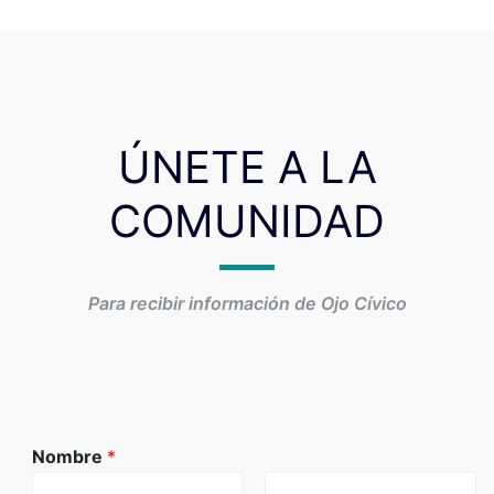
ÚNETE A LA
COMUNIDAD
Para recibir información de Ojo Cívico
Nombre
*