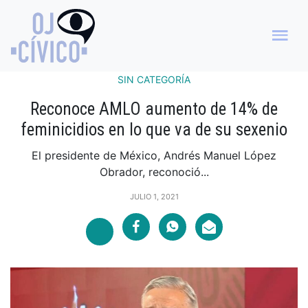
SIN CATEGORÍA
Reconoce AMLO aumento de 14% de
feminicidios en lo que va de su sexenio
El presidente de México, Andrés Manuel López
Obrador, reconoció...
JULIO 1, 2021