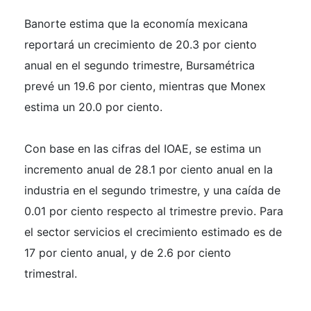
Banorte estima que la economía mexicana
reportará un crecimiento de 20.3 por ciento
anual en el segundo trimestre, Bursamétrica
prevé un 19.6 por ciento, mientras que Monex
estima un 20.0 por ciento.
Con base en las cifras del IOAE, se estima un
incremento anual de 28.1 por ciento anual en la
industria en el segundo trimestre, y una caída de
0.01 por ciento respecto al trimestre previo. Para
el sector servicios el crecimiento estimado es de
17 por ciento anual, y de 2.6 por ciento
trimestral.