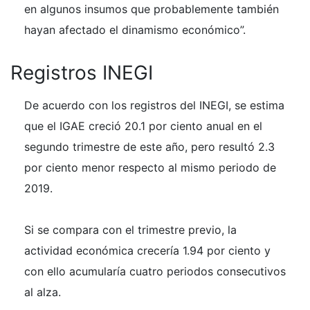
en algunos insumos que probablemente también
hayan afectado el dinamismo económico”.
Registros INEGI
De acuerdo con los registros del INEGI, se estima
que el IGAE creció 20.1 por ciento anual en el
segundo trimestre de este año, pero resultó 2.3
por ciento menor respecto al mismo periodo de
2019.
Si se compara con el trimestre previo, la
actividad económica crecería 1.94 por ciento y
con ello acumularía cuatro periodos consecutivos
al alza.