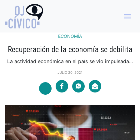
ECONOMÍA
Recuperación de la economía se debilita
La actividad económica en el país se vio impulsada...
JULIO 20, 2021