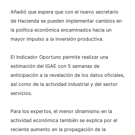
Añadió que espera que con el nuevo secretario
de Hacienda se pueden implementar cambios en
la política económica encaminados hacia un
mayor impulso a la inversión productiva.
El Indicador Oportuno permite realizar una
estimación del IGAE con 5 semanas de
anticipación a la revelación de los datos oficiales,
así como de la actividad industrial y del sector
servicios.
Para los expertos, el menor dinamismo en la
actividad económica también se explica por el
reciente aumento en la propagación de la