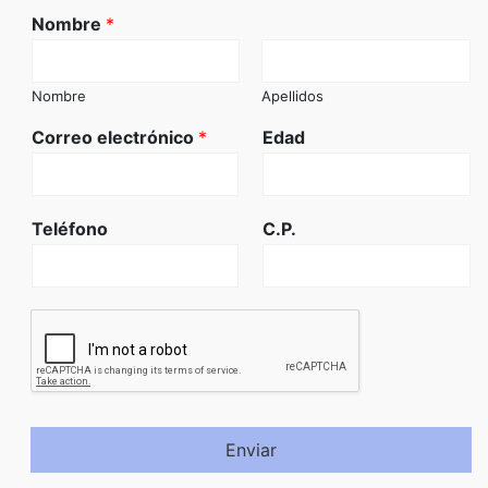
Nombre
*
Nombre
Apellidos
Correo electrónico
*
Edad
Teléfono
C.P.
Enviar