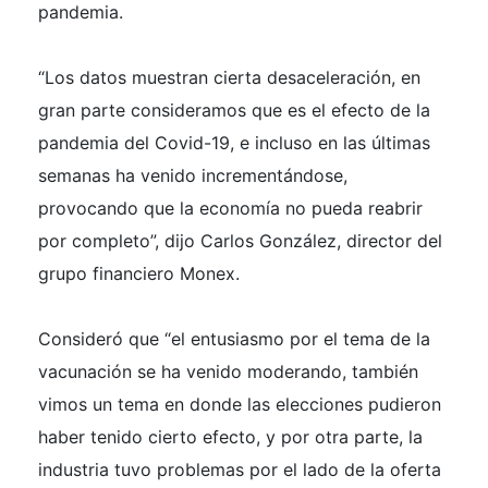
pandemia.
“Los datos muestran cierta desaceleración, en
gran parte consideramos que es el efecto de la
pandemia del Covid-19, e incluso en las últimas
semanas ha venido incrementándose,
provocando que la economía no pueda reabrir
por completo”, dijo Carlos González, director del
grupo financiero Monex.
Consideró que “el entusiasmo por el tema de la
vacunación se ha venido moderando, también
vimos un tema en donde las elecciones pudieron
haber tenido cierto efecto, y por otra parte, la
industria tuvo problemas por el lado de la oferta