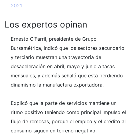
2021
Los expertos opinan
Ernesto O’Farril, presidente de Grupo
Bursamétrica, indicó que los sectores secundario
y terciario muestran una trayectoria de
desaceleración en abril, mayo y junio a tasas
mensuales, y además señaló que está perdiendo
dinamismo la manufactura exportadora.
Explicó que la parte de servicios mantiene un
ritmo positivo teniendo como principal impulso el
flujo de remesas, porque el empleo y el crédito al
consumo siguen en terreno negativo.