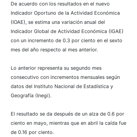
De acuerdo con los resultados en el nuevo
Indicador Oportuno de la Actividad Económica
(IOAE), se estima una variación anual del
Indicador Global de Actividad Económica (IGAE)
con un incremento de 0.3 por ciento en el sexto
mes del año respecto al mes anterior.
Lo anterior representa su segundo mes
consecutivo con incrementos mensuales según
datos del Instituto Nacional de Estadística y
Geografía (Inegi).
El resultado se da después de un alza de 0.6 por
ciento en mayo, mientras que en abril la caída fue
de 0.16 por ciento.