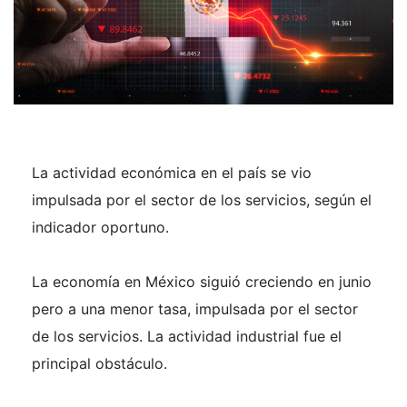
La actividad económica en el país se vio
impulsada por el sector de los servicios, según el
indicador oportuno.
La economía en México siguió creciendo en junio
pero a una menor tasa, impulsada por el sector
de los servicios. La actividad industrial fue el
principal obstáculo.