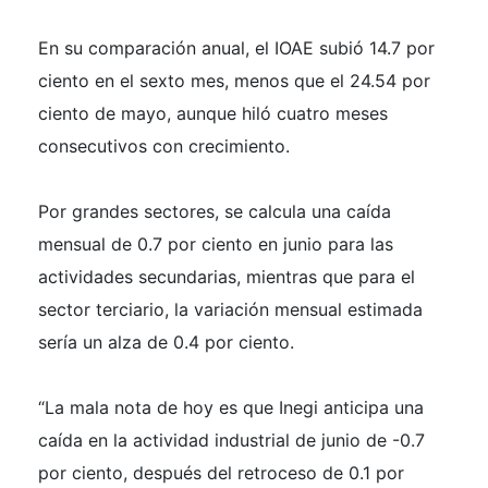
En su comparación anual, el IOAE subió 14.7 por
ciento en el sexto mes, menos que el 24.54 por
ciento de mayo, aunque hiló cuatro meses
consecutivos con crecimiento.
Por grandes sectores, se calcula una caída
mensual de 0.7 por ciento en junio para las
actividades secundarias, mientras que para el
sector terciario, la variación mensual estimada
sería un alza de 0.4 por ciento.
“La mala nota de hoy es que Inegi anticipa una
caída en la actividad industrial de junio de -0.7
por ciento, después del retroceso de 0.1 por