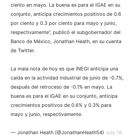
ciento en mayo. La buena es para el IGAE en su
conjunto, anticipa crecimientos positivos de 0.6
por ciento y 0.3 por ciento para mayo y junio,
respectivamente”, publicó el subgobernador del
Banco de México, Jonathan Heath, en su cuenta
de Twitter.
La mala nota de hoy es que INEGI anticipa una
caída en la actividad industrial de junio de -0.7%,
después del retroceso de -0.1% en mayo. La
buena es para el IGAE en su conjunto, anticipa
crecimientos positivos de 0.6% y 0.3% para
mayo y junio, respectivamente.
— Jonathan Heath (@JonathanHeath54)
July 19,