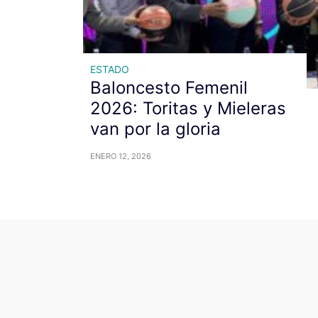
ESTADO
Baloncesto Femenil
2026: Toritas y Mieleras
van por la gloria
ENERO 12, 2026