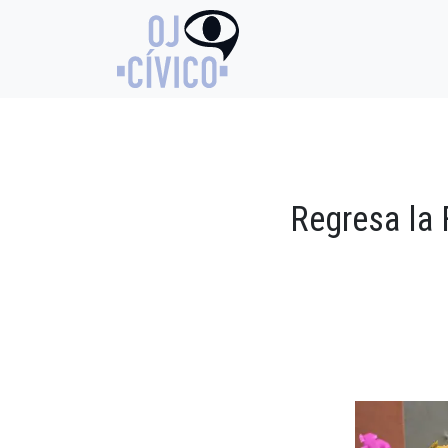
Regresa la 