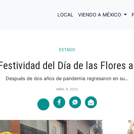
LOCAL
VIENDO A MÉXICO
ESTADO
Festividad del Día de las Flores 
Después de dos años de pandemia regresaron en su...
ABRIL 9, 2022