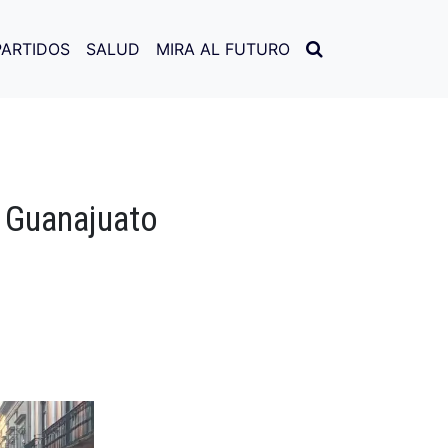
PARTIDOS
SALUD
MIRA AL FUTURO
a Guanajuato