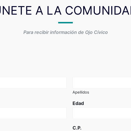
ÚNETE A LA COMUNIDA
Para recibir información de Ojo Cívico
Apellidos
Edad
C.P.