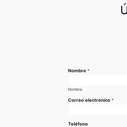
Nombre
*
Nombre
Correo electrónico
*
Teléfono