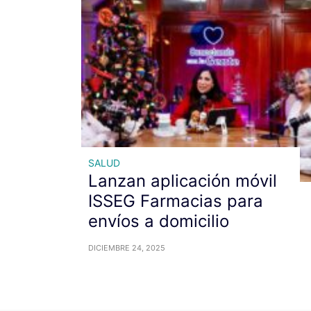
SALUD
Lanzan aplicación móvil
ISSEG Farmacias para
envíos a domicilio
DICIEMBRE 24, 2025