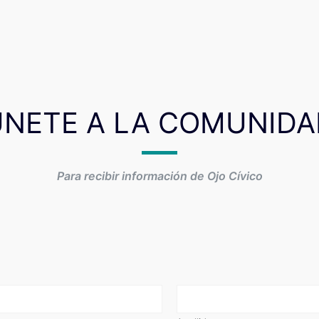
ÚNETE A LA COMUNIDA
Para recibir información de Ojo Cívico