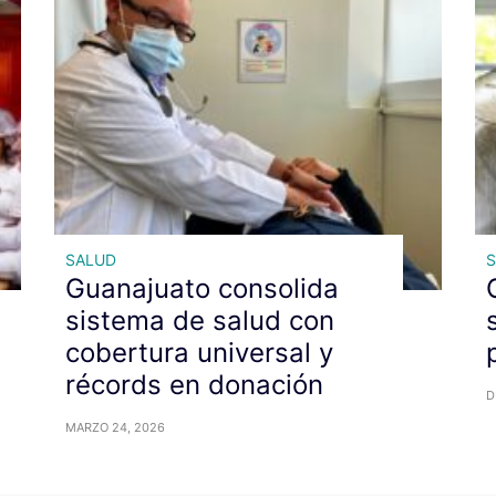
SALUD
Guanajuato consolida
sistema de salud con
cobertura universal y
récords en donación
D
MARZO 24, 2026