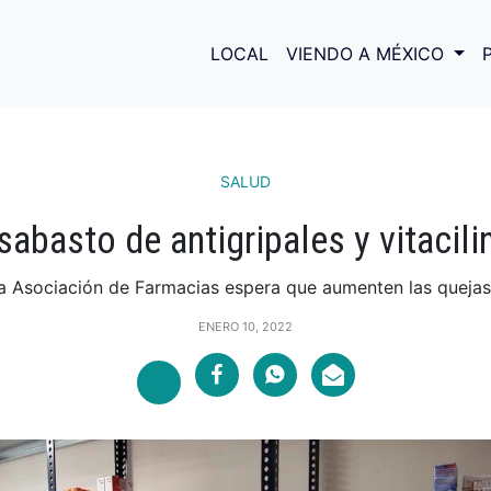
LOCAL
VIENDO A MÉXICO
SALUD
abasto de antigripales y vitacil
a Asociación de Farmacias espera que aumenten las quejas.
ENERO 10, 2022