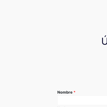
Nombre
*