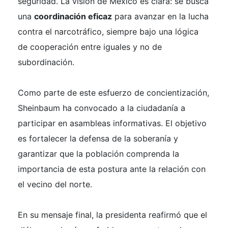
seguridad. La visión de México es clara: se busca
una
coordinación eficaz
para avanzar en la lucha
contra el narcotráfico, siempre bajo una lógica
de cooperación entre iguales y no de
subordinación.
Como parte de este esfuerzo de concientización,
Sheinbaum ha convocado a la ciudadanía a
participar en asambleas informativas. El objetivo
es fortalecer la defensa de la soberanía y
garantizar que la población comprenda la
importancia de esta postura ante la relación con
el vecino del norte.
En su mensaje final, la presidenta reafirmó que el