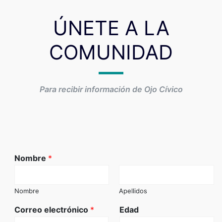
ÚNETE A LA
COMUNIDAD
Para recibir información de Ojo Cívico
Nombre
*
Nombre
Apellidos
Correo electrónico
*
Edad