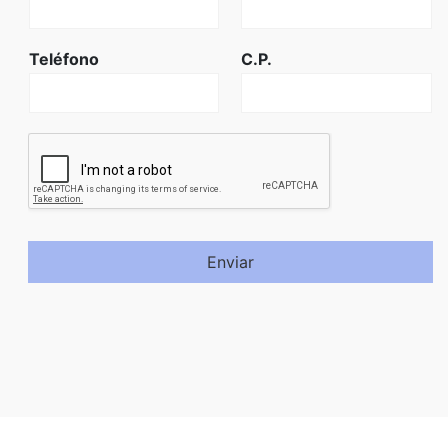
Teléfono
C.P.
Enviar