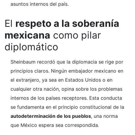
asuntos internos del país.
El
respeto a la soberanía
mexicana
como pilar
diplomático
Sheinbaum recordó que la diplomacia se rige por
principios claros. Ningún embajador mexicano en
el extranjero, ya sea en Estados Unidos o en
cualquier otra nación, opina sobre los problemas
internos de los países receptores. Esta conducta
se fundamenta en el principio constitucional de la
autodeterminación de los pueblos
, una norma
que México espera sea correspondida.