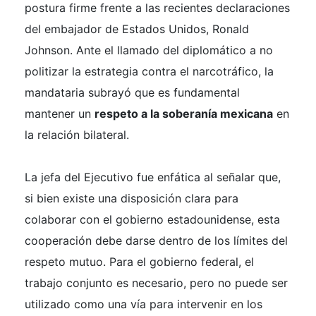
postura firme frente a las recientes declaraciones
del embajador de Estados Unidos, Ronald
Johnson. Ante el llamado del diplomático a no
politizar la estrategia contra el narcotráfico, la
mandataria subrayó que es fundamental
mantener un
respeto a la soberanía mexicana
en
la relación bilateral.
La jefa del Ejecutivo fue enfática al señalar que,
si bien existe una disposición clara para
colaborar con el gobierno estadounidense, esta
cooperación debe darse dentro de los límites del
respeto mutuo. Para el gobierno federal, el
trabajo conjunto es necesario, pero no puede ser
utilizado como una vía para intervenir en los