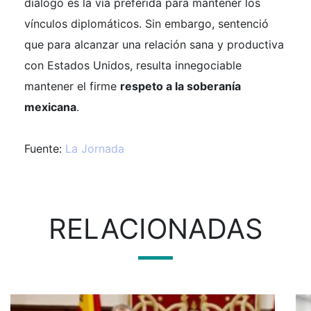
diálogo es la vía preferida para mantener los
vínculos diplomáticos. Sin embargo, sentenció
que para alcanzar una relación sana y productiva
con Estados Unidos, resulta innegociable
mantener el firme
respeto a la soberanía
mexicana
.
Fuente:
La Jornada
RELACIONADAS