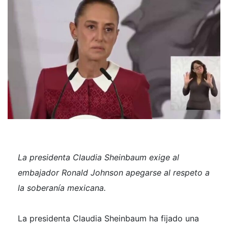
La presidenta Claudia Sheinbaum exige al
embajador Ronald Johnson apegarse al respeto a
la soberanía mexicana.
La presidenta Claudia Sheinbaum ha fijado una