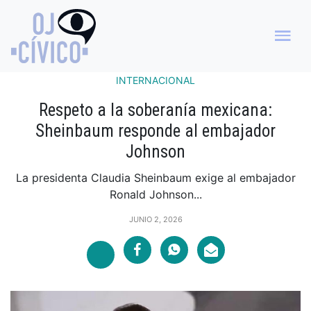
INTERNACIONAL
Respeto a la soberanía mexicana:
Sheinbaum responde al embajador
Johnson
La presidenta Claudia Sheinbaum exige al embajador
Ronald Johnson...
JUNIO 2, 2026