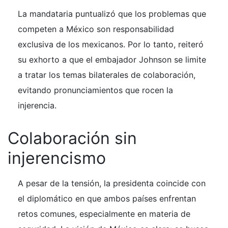
La mandataria puntualizó que los problemas que
competen a México son responsabilidad
exclusiva de los mexicanos. Por lo tanto, reiteró
su exhorto a que el embajador Johnson se limite
a tratar los temas bilaterales de colaboración,
evitando pronunciamientos que rocen la
injerencia.
Colaboración sin
injerencismo
A pesar de la tensión, la presidenta coincide con
el diplomático en que ambos países enfrentan
retos comunes, especialmente en materia de