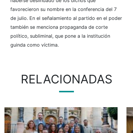
haberse deslindado de los dichos que
favorecieron su nombre en la conferencia del 7
de julio. En el señalamiento al partido en el poder
también se menciona propaganda de corte
político, subliminal, que pone a la institución
guinda como víctima.
RELACIONADAS