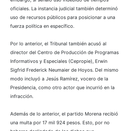
oficiales. La instancia judicial también determinó
uso de recursos públicos para posicionar a una
fuerza política en específico.
Por lo anterior, el Tribunal también acusó al
director del Centro de Producción de Programas
Informativos y Especiales (Cepropie), Erwin
Sigfrid Frederick Neumaier de Hoyos. Del mismo
modo incluyó a Jesús Ramírez, vocero de la
Presidencia, como otro actor que incurrió en la
infracción.
Además de lo anterior, el partido Morena recibió
una multa por 17 mil 924 pesos. Esto, por no