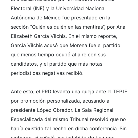
Electoral (INE) y la Universidad Nacional
Autónoma de México fue presentado en la
sección “Quién es quién en las mentiras”, por Ana
Elizabeth García Vilchis. En el mismo reporte,
García Vilchis acusó que Morena fue el partido
que menos tiempo ocupó al aire con sus
candidatos, y el partido que más notas
periodísticas negativas recibió.
Ante esto, el PRD levantó una queja ante el TEPJF
por promoción personalizada, acusando al
presidente López Obrador. La Sala Regional
Especializada del mismo Tribunal resolvió que no
había existido tal hecho en dicha conferencia. Sin
embargo, sí señaló uso indebido de tiempos