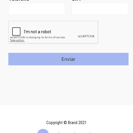
Enviar
Copyright © Brand 2021