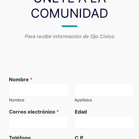
COMUNIDAD
Para recibir información de Ojo Cívico
Nombre
*
Nombre
Apellidos
Correo electrónico
*
Edad
Teléfono
C.P.