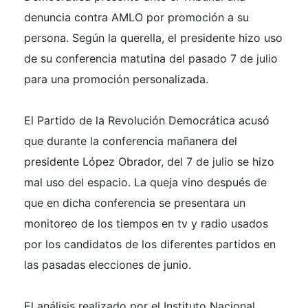
denuncia contra AMLO por promoción a su
persona. Según la querella, el presidente hizo uso
de su conferencia matutina del pasado 7 de julio
para una promoción personalizada.
El Partido de la Revolución Democrática acusó
que durante la conferencia mañanera del
presidente López Obrador, del 7 de julio se hizo
mal uso del espacio. La queja vino después de
que en dicha conferencia se presentara un
monitoreo de los tiempos en tv y radio usados
por los candidatos de los diferentes partidos en
las pasadas elecciones de junio.
El análisis realizado por el Instituto Nacional