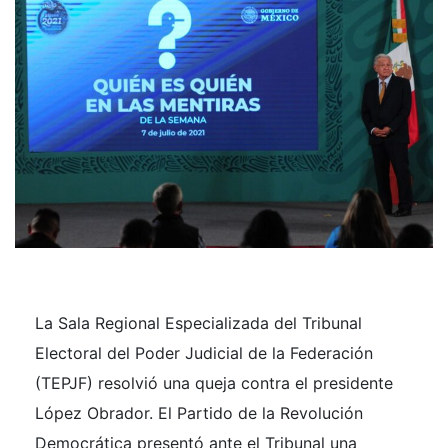
La Sala Regional Especializada del Tribunal
Electoral del Poder Judicial de la Federación
(TEPJF) resolvió una queja contra el presidente
López Obrador. El Partido de la Revolución
Democrática presentó ante el Tribunal una