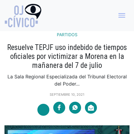
PARTIDOS
Resuelve TEPJF uso indebido de tiempos
oficiales por victimizar a Morena en la
mañanera del 7 de julio
La Sala Regional Especializada del Tribunal Electoral
del Poder...
SEPTIEMBRE 10, 2021