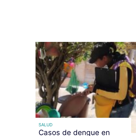
SALUD
Casos de dengue en