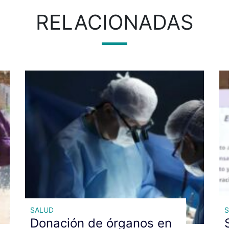
RELACIONADAS
SALUD
Donación de órganos en