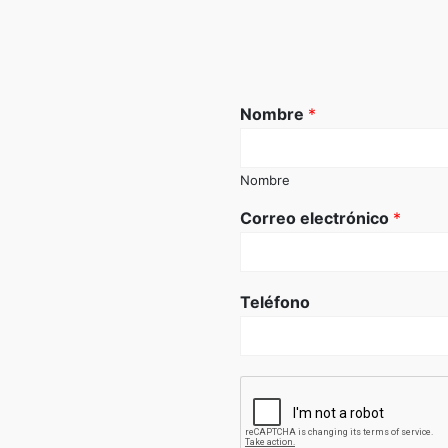
Nombre
*
Nombre
Correo electrónico
*
Teléfono