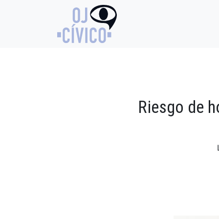
Riesgo de h