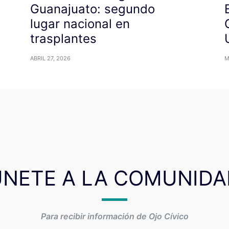
Guanajuato: segundo
lugar nacional en
trasplantes
ABRIL 27, 2026
M
ÚNETE A LA COMUNIDA
Para recibir información de Ojo Cívico