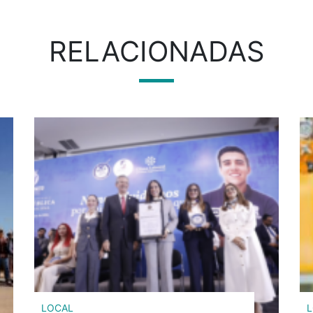
RELACIONADAS
LOCAL