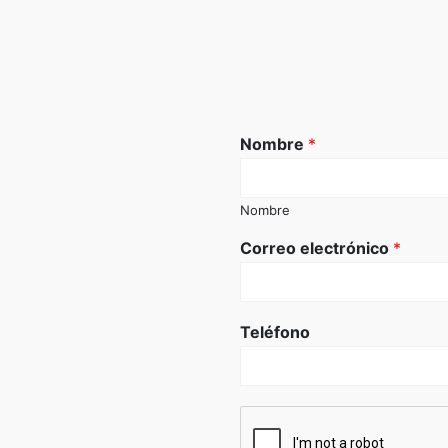
Nombre
*
Nombre
Correo electrónico
*
Teléfono