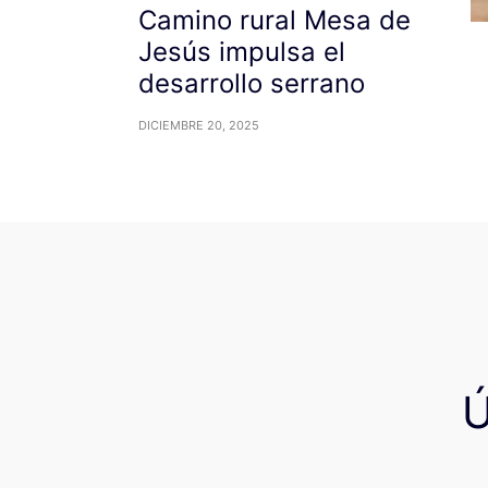
Camino rural Mesa de
Jesús impulsa el
desarrollo serrano
DICIEMBRE 20, 2025