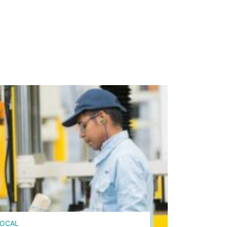
LOCAL