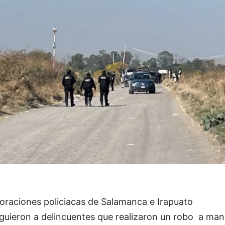
oraciones policiacas de Salamanca e Irapuato
iguieron a delincuentes que realizaron un robo a ma