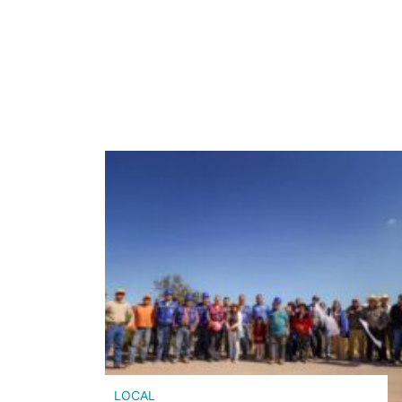
LOCAL