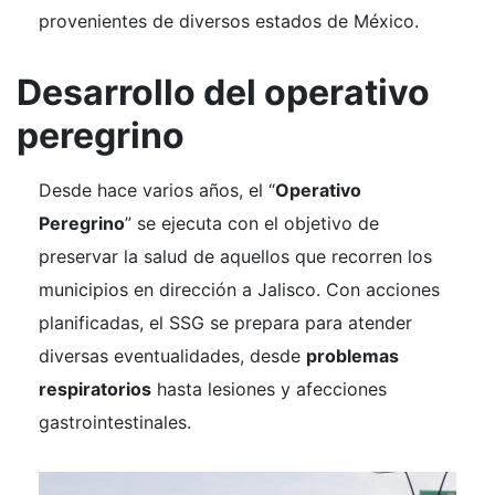
provenientes de diversos estados de México.
Desarrollo del operativo
peregrino
Desde hace varios años, el “
Operativo
Peregrino
” se ejecuta con el objetivo de
preservar la salud de aquellos que recorren los
municipios en dirección a Jalisco. Con acciones
planificadas, el SSG se prepara para atender
diversas eventualidades, desde
problemas
respiratorios
hasta lesiones y afecciones
gastrointestinales.