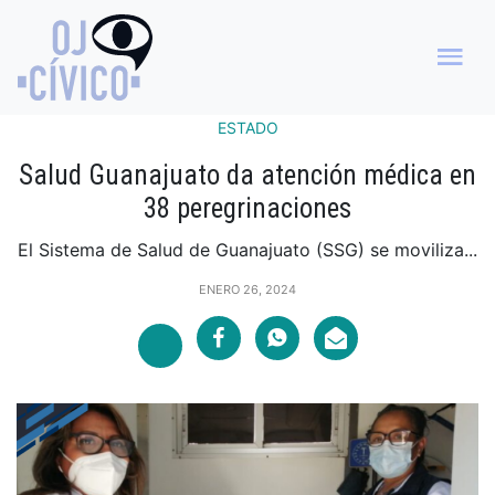
ESTADO
Salud Guanajuato da atención médica en
38 peregrinaciones
El Sistema de Salud de Guanajuato (SSG) se moviliza...
ENERO 26, 2024