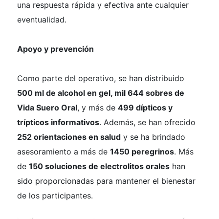
una respuesta rápida y efectiva ante cualquier
eventualidad.
Apoyo y prevención
Como parte del operativo, se han distribuido
500 ml de alcohol en gel, mil 644 sobres de
Vida Suero Oral
, y más de
499 dípticos y
trípticos informativos
. Además, se han ofrecido
252 orientaciones en salud
y se ha brindado
asesoramiento a más de
1450 peregrinos
. Más
de
150 soluciones de electrolitos orales
han
sido proporcionadas para mantener el bienestar
de los participantes.