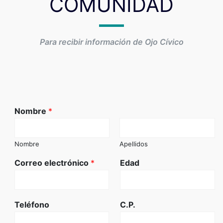
COMUNIDAD
Para recibir información de Ojo Cívico
Nombre
*
Nombre
Apellidos
Correo electrónico
*
Edad
Teléfono
C.P.