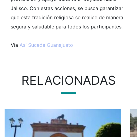
Jalisco. Con estas acciones, se busca garantizar
que esta tradición religiosa se realice de manera
segura y saludable para todos los participantes.
Vía
Así Sucede Guanajuato
RELACIONADAS