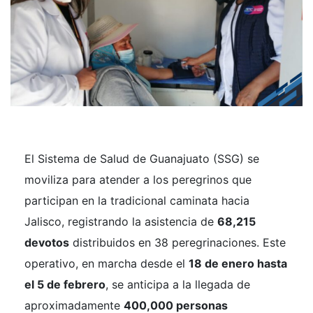
El Sistema de Salud de Guanajuato (SSG) se
moviliza para atender a los peregrinos que
participan en la tradicional caminata hacia
Jalisco, registrando la asistencia de
68,215
devotos
distribuidos en 38 peregrinaciones. Este
operativo, en marcha desde el
18 de enero hasta
el 5 de febrero
, se anticipa a la llegada de
aproximadamente
400,000 personas