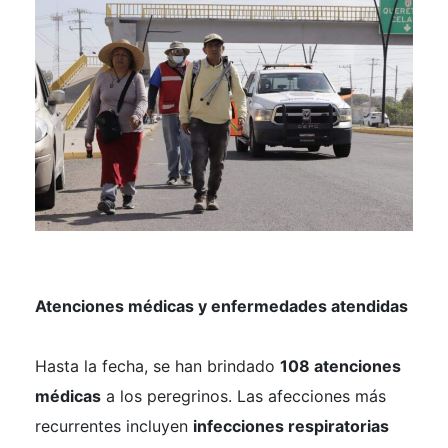
Atenciones médicas y enfermedades atendidas
Hasta la fecha, se han brindado
108 atenciones
médicas
a los peregrinos. Las afecciones más
recurrentes incluyen
infecciones respiratorias