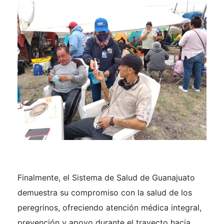
Finalmente, el Sistema de Salud de Guanajuato
demuestra su compromiso con la salud de los
peregrinos, ofreciendo atención médica integral,
prevención y apoyo durante el trayecto hacia