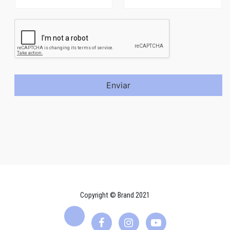
Enviar
Copyright © Brand 2021