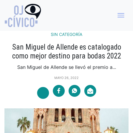
SIN CATEGORÍA
San Miguel de Allende es catalogado
como mejor destino para bodas 2022
San Miguel de Allende se llevó el premio a...
MAYO 26, 2022