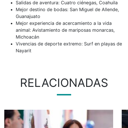
Salidas de aventura: Cuatro ciénegas, Coahuila
Mejor destino de bodas: San Miguel de Allende,
Guanajuato
Mejor experiencia de acercamiento a la vida
animal: Avistamiento de mariposas monarcas,
Michoacán
Vivencias de deporte extremo: Surf en playas de
Nayarit
RELACIONADAS