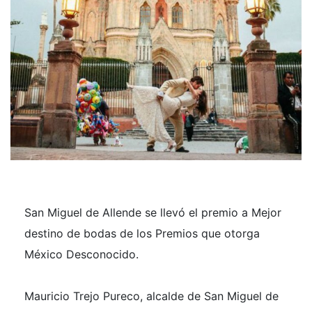
San Miguel de Allende se llevó el premio a Mejor
destino de bodas de los Premios que otorga
México Desconocido.
Mauricio Trejo Pureco, alcalde de San Miguel de