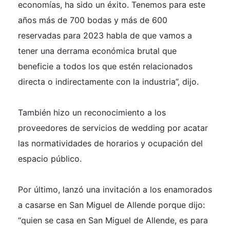
economías, ha sido un éxito. Tenemos para este
años más de 700 bodas y más de 600
reservadas para 2023 habla de que vamos a
tener una derrama económica brutal que
beneficie a todos los que estén relacionados
directa o indirectamente con la industria”, dijo.
También hizo un reconocimiento a los
proveedores de servicios de wedding por acatar
las normatividades de horarios y ocupación del
espacio público.
Por último, lanzó una invitación a los enamorados
a casarse en San Miguel de Allende porque dijo:
“quien se casa en San Miguel de Allende, es para