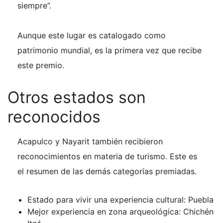
siempre”.
Aunque este lugar es catalogado como
patrimonio mundial, es la primera vez que recibe
este premio.
Otros estados son
reconocidos
Acapulco y Nayarit también recibieron
reconocimientos en materia de turismo. Este es
el resumen de las demás categorías premiadas.
Estado para vivir una experiencia cultural: Puebla
Mejor experiencia en zona arqueológica: Chichén