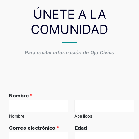
ÚNETE A LA
COMUNIDAD
Para recibir información de Ojo Cívico
Nombre
*
Nombre
Apellidos
Correo electrónico
*
Edad