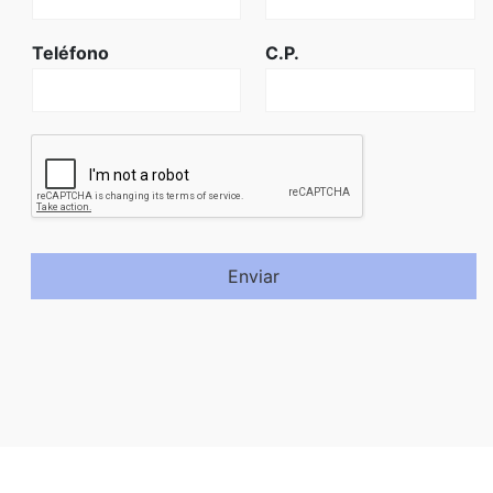
Teléfono
C.P.
Enviar