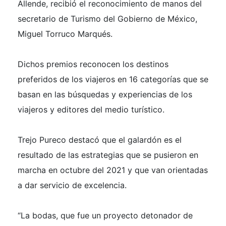
Allende, recibió el reconocimiento de manos del
secretario de Turismo del Gobierno de México,
Miguel Torruco Marqués.
Dichos premios reconocen los destinos
preferidos de los viajeros en 16 categorías que se
basan en las búsquedas y experiencias de los
viajeros y editores del medio turístico.
Trejo Pureco destacó que el galardón es el
resultado de las estrategias que se pusieron en
marcha en octubre del 2021 y que van orientadas
a dar servicio de excelencia.
“La bodas, que fue un proyecto detonador de