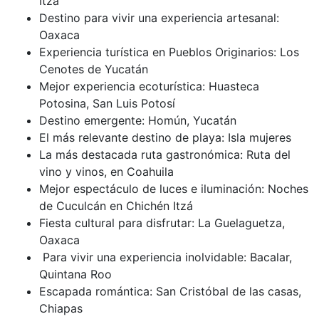
Itzá
Destino para vivir una experiencia artesanal:
Oaxaca
Experiencia turística en Pueblos Originarios: Los
Cenotes de Yucatán
Mejor experiencia ecoturística: Huasteca
Potosina, San Luis Potosí
Destino emergente: Homún, Yucatán
El más relevante destino de playa: Isla mujeres
La más destacada ruta gastronómica: Ruta del
vino y vinos, en Coahuila
Mejor espectáculo de luces e iluminación: Noches
de Cuculcán en Chichén Itzá
Fiesta cultural para disfrutar: La Guelaguetza,
Oaxaca
Para vivir una experiencia inolvidable: Bacalar,
Quintana Roo
Escapada romántica: San Cristóbal de las casas,
Chiapas