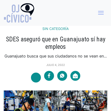
SIN CATEGORÍA
SDES aseguró que en Guanajuato sí hay
empleos
Guanajuato busca que sus ciudadanos no se vean en...
JULIO 4, 2022