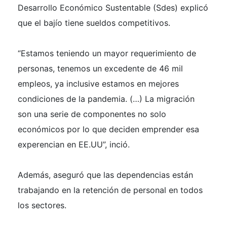
Desarrollo Económico Sustentable (Sdes) explicó
que el bajío tiene sueldos competitivos.
“Estamos teniendo un mayor requerimiento de
personas, tenemos un excedente de 46 mil
empleos, ya inclusive estamos en mejores
condiciones de la pandemia. (…) La migración
son una serie de componentes no solo
económicos por lo que deciden emprender esa
experencian en EE.UU”, inció.
Además, aseguró que las dependencias están
trabajando en la retención de personal en todos
los sectores.