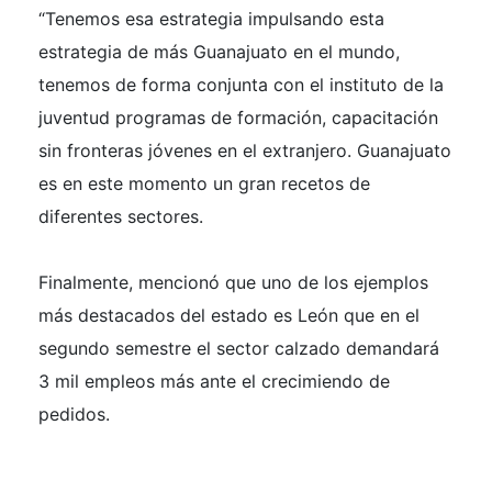
“Tenemos esa estrategia impulsando esta
estrategia de más Guanajuato en el mundo,
tenemos de forma conjunta con el instituto de la
juventud programas de formación, capacitación
sin fronteras jóvenes en el extranjero. Guanajuato
es en este momento un gran recetos de
diferentes sectores.
Finalmente, mencionó que uno de los ejemplos
más destacados del estado es León que en el
segundo semestre el sector calzado demandará
3 mil empleos más ante el crecimiendo de
pedidos.