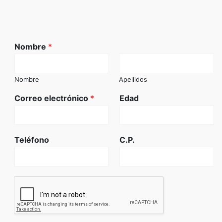
Nombre
*
Nombre
Apellidos
Correo electrónico
*
Edad
Teléfono
C.P.