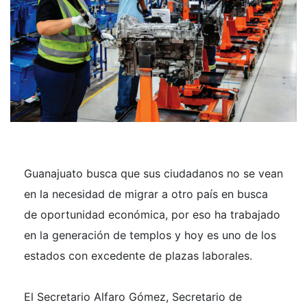
Guanajuato busca que sus ciudadanos no se vean
en la necesidad de migrar a otro país en busca
de oportunidad económica, por eso ha trabajado
en la generación de templos y hoy es uno de los
estados con excedente de plazas laborales.
El Secretario Alfaro Gómez, Secretario de