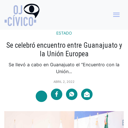
ESTADO
Se celebró encuentro entre Guanajuato y
la Unión Europea
Se llevó a cabo en Guanajuato el “Encuentro con la
Unión...
ABRIL 2, 2022