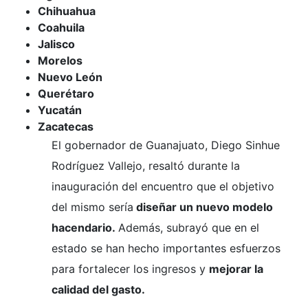
Chihuahua
Coahuila
Jalisco
Morelos
Nuevo León
Querétaro
Yucatán
Zacatecas
El gobernador de Guanajuato, Diego Sinhue
Rodríguez Vallejo, resaltó durante la
inauguración del encuentro que el objetivo
del mismo sería
diseñar un nuevo modelo
hacendario.
Además, subrayó que en el
estado se han hecho importantes esfuerzos
para fortalecer los ingresos y
mejorar la
calidad del gasto.