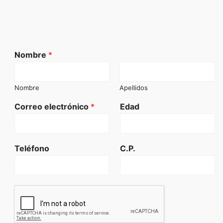
Nombre
*
Nombre
Apellidos
Correo electrónico
*
Edad
Teléfono
C.P.