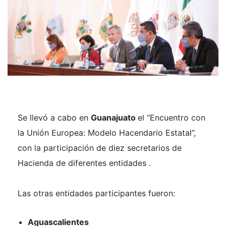
Se llevó a cabo en
Guanajuato
el “Encuentro con
la Unión Europea: Modelo Hacendario Estatal”,
con la participación de diez secretarios de
Hacienda de diferentes entidades .
Las otras entidades participantes fueron:
Aguascalientes