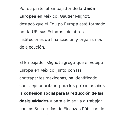
Por su parte, el Embajador de la
Unión
Europea
en México, Gautier Mignot,
destacó que el Equipo Europa está formado
por la UE, sus Estados miembros,
instituciones de financiación y organismos
de ejecución.
El Embajador Mignot agregó que el Equipo
Europa en México, junto con las
contrapartes mexicanas, ha identificado
como eje prioritario para los próximos años
la
cohesión social para la reducción de las
desigualdades
y para ello se va a trabajar
con las Secretarías de Finanzas Públicas de