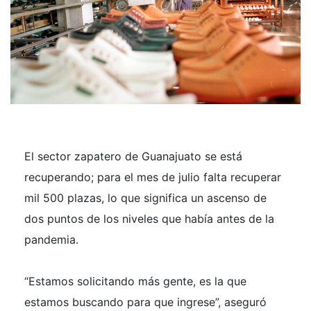
El sector zapatero de Guanajuato se está
recuperando; para el mes de julio falta recuperar
mil 500 plazas, lo que significa un ascenso de
dos puntos de los niveles que había antes de la
pandemia.
“Estamos solicitando más gente, es la que
estamos buscando para que ingrese”, aseguró