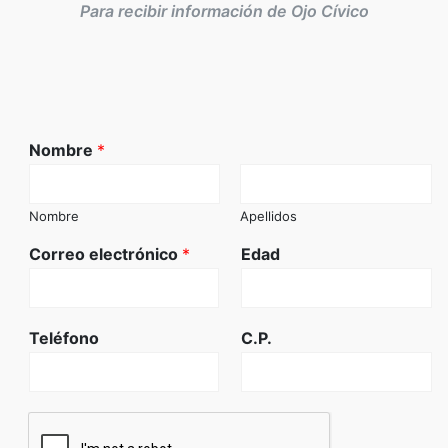
Para recibir información de Ojo Cívico
Nombre
*
Nombre
Apellidos
Correo electrónico
*
Edad
Teléfono
C.P.