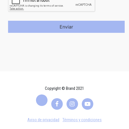
Enviar
Copyright © Brand 2021
Aviso de privacidad
Términos y condiciones