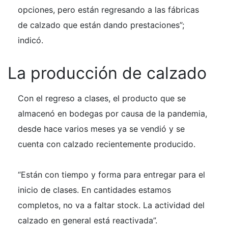
opciones, pero están regresando a las fábricas
de calzado que están dando prestaciones”;
indicó.
La producción de calzado
Con el regreso a clases, el producto que se
almacenó en bodegas por causa de la pandemia,
desde hace varios meses ya se vendió y se
cuenta con calzado recientemente producido.
“Están con tiempo y forma para entregar para el
inicio de clases. En cantidades estamos
completos, no va a faltar stock. La actividad del
calzado en general está reactivada”.