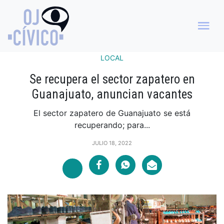
LOCAL
Se recupera el sector zapatero en
Guanajuato, anuncian vacantes
El sector zapatero de Guanajuato se está
recuperando; para...
JULIO 18, 2022