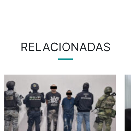
RELACIONADAS