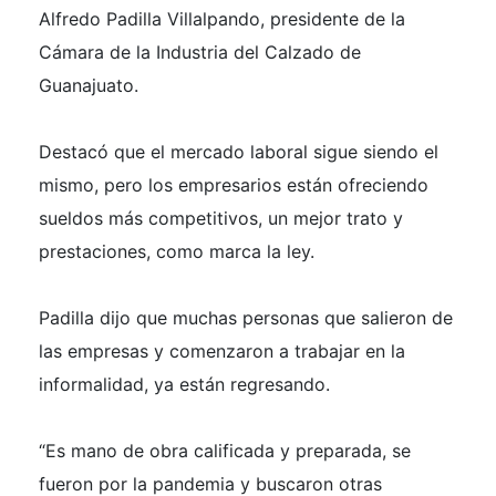
Alfredo Padilla Villalpando, presidente de la
Cámara de la Industria del Calzado de
Guanajuato.
Destacó que el mercado laboral sigue siendo el
mismo, pero los empresarios están ofreciendo
sueldos más competitivos, un mejor trato y
prestaciones, como marca la ley.
Padilla dijo que muchas personas que salieron de
las empresas y comenzaron a trabajar en la
informalidad, ya están regresando.
“Es mano de obra calificada y preparada, se
fueron por la pandemia y buscaron otras