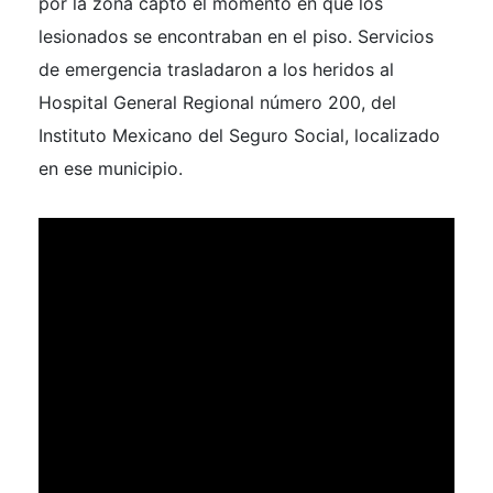
por la zona captó el momento en que los
lesionados se encontraban en el piso. Servicios
de emergencia trasladaron a los heridos al
Hospital General Regional número 200, del
Instituto Mexicano del Seguro Social, localizado
en ese municipio.