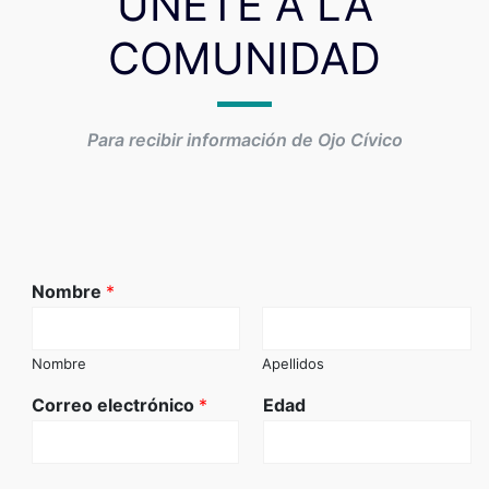
ÚNETE A LA
COMUNIDAD
Para recibir información de Ojo Cívico
Nombre
*
Nombre
Apellidos
Correo electrónico
*
Edad