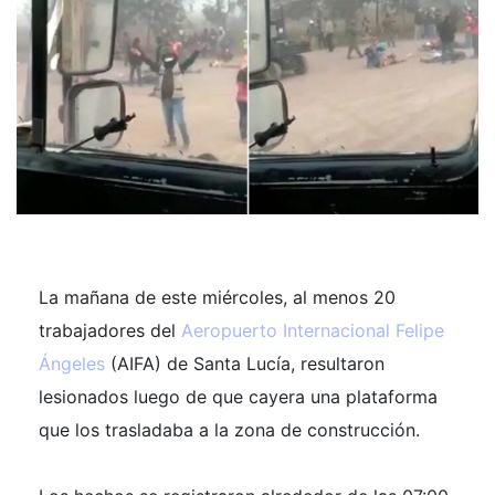
La mañana de este miércoles, al menos 20
trabajadores del
Aeropuerto Internacional Felipe
Ángeles
(AIFA) de Santa Lucía, resultaron
lesionados luego de que cayera una plataforma
que los trasladaba a la zona de construcción.