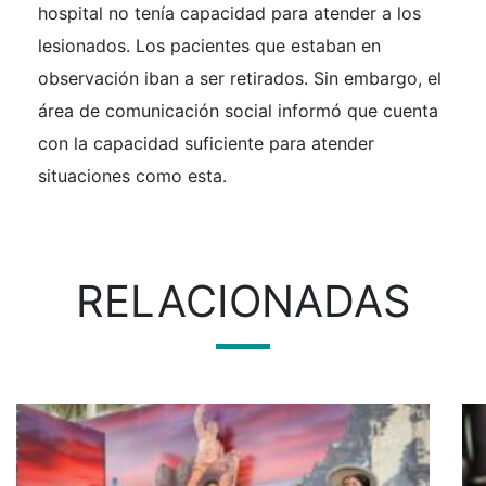
hospital no tenía capacidad para atender a los
lesionados. Los pacientes que estaban en
observación iban a ser retirados. Sin embargo, el
área de comunicación social informó que cuenta
con la capacidad suficiente para atender
situaciones como esta.
RELACIONADAS