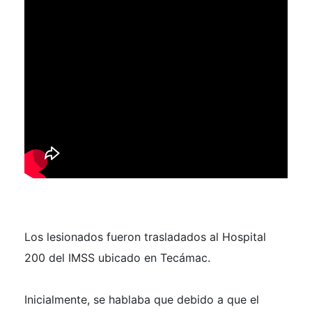
Los lesionados fueron trasladados al Hospital
200 del IMSS ubicado en Tecámac.
Inicialmente, se hablaba que debido a que el