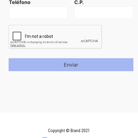
Teléfono
C.P.
Enviar
Copyright © Brand 2021