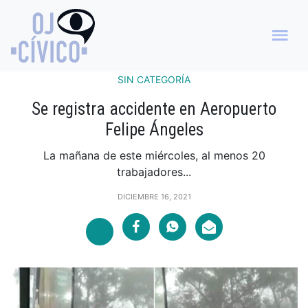
SIN CATEGORÍA
Se registra accidente en Aeropuerto
Felipe Ángeles
La mañana de este miércoles, al menos 20
trabajadores...
DICIEMBRE 16, 2021