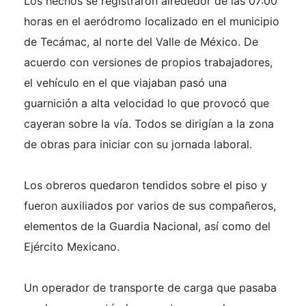
Los hechos se registraron alrededor de las 07:00
horas en el aeródromo localizado en el municipio
de Tecámac, al norte del Valle de México. De
acuerdo con versiones de propios trabajadores,
el vehículo en el que viajaban pasó una
guarnición a alta velocidad lo que provocó que
cayeran sobre la vía. Todos se dirigían a la zona
de obras para iniciar con su jornada laboral.
Los obreros quedaron tendidos sobre el piso y
fueron auxiliados por varios de sus compañeros,
elementos de la Guardia Nacional, así como del
Ejército Mexicano.
Un operador de transporte de carga que pasaba