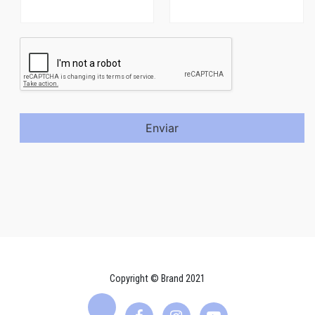
Enviar
Copyright © Brand 2021