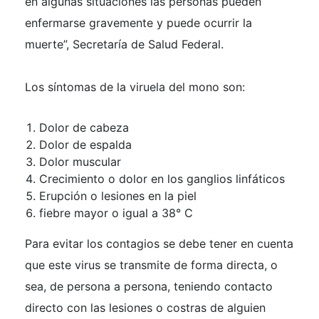
en algunas situaciones las personas pueden
enfermarse gravemente y puede ocurrir la
muerte”, Secretaría de Salud Federal.
Los síntomas de la viruela del mono son:
Dolor de cabeza
Dolor de espalda
Dolor muscular
Crecimiento o dolor en los ganglios linfáticos
Erupción o lesiones en la piel
fiebre mayor o igual a 38° C
Para evitar los contagios se debe tener en cuenta
que este virus se transmite de forma directa, o
sea, de persona a persona, teniendo contacto
directo con las lesiones o costras de alguien