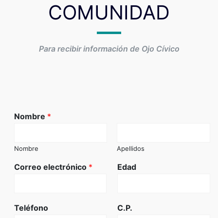
COMUNIDAD
Para recibir información de Ojo Cívico
Nombre
*
Nombre
Apellidos
Correo electrónico
*
Edad
Teléfono
C.P.