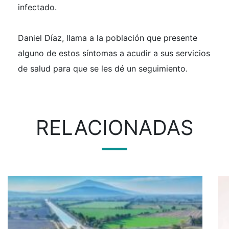
infectado.
Daniel Díaz, llama a la población que presente
alguno de estos síntomas a acudir a sus servicios
de salud para que se les dé un seguimiento.
RELACIONADAS