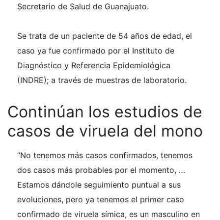
Secretario de Salud de Guanajuato.
Se trata de un paciente de 54 años de edad, el
caso ya fue confirmado por el Instituto de
Diagnóstico y Referencia Epidemiológica
(INDRE); a través de muestras de laboratorio.
Continúan los estudios de
casos de viruela del mono
“No tenemos más casos confirmados, tenemos
dos casos más probables por el momento, …
Estamos dándole seguimiento puntual a sus
evoluciones, pero ya tenemos el primer caso
confirmado de viruela símica, es un masculino en