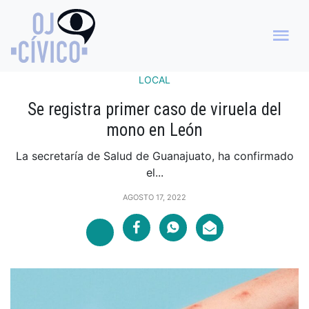
LOCAL
Se registra primer caso de viruela del
mono en León
La secretaría de Salud de Guanajuato, ha confirmado
el...
AGOSTO 17, 2022