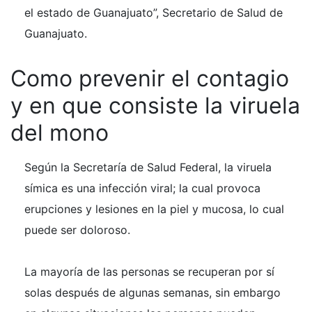
el estado de Guanajuato”, Secretario de Salud de
Guanajuato.
Como prevenir el contagio
y en que consiste la viruela
del mono
Según la Secretaría de Salud Federal, la viruela
símica es una infección viral; la cual provoca
erupciones y lesiones en la piel y mucosa, lo cual
puede ser doloroso.
La mayoría de las personas se recuperan por sí
solas después de algunas semanas, sin embargo