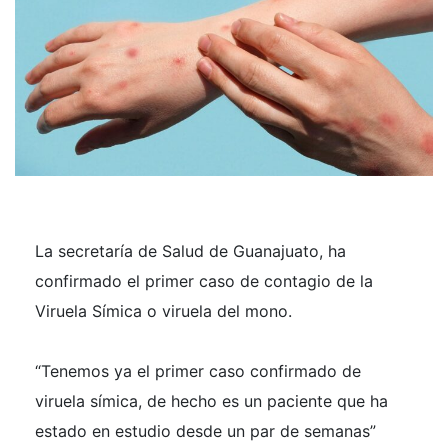
La secretaría de Salud de Guanajuato, ha
confirmado el primer caso de contagio de la
Viruela Símica o viruela del mono.
“Tenemos ya el primer caso confirmado de
viruela símica, de hecho es un paciente que ha
estado en estudio desde un par de semanas”