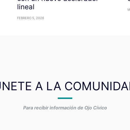
lineal
M
FEBRERO 5, 2026
ÚNETE A LA COMUNIDA
Para recibir información de Ojo Cívico