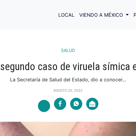
LOCAL
VIENDO A MÉXICO
SALUD
l segundo caso de viruela símica 
La Secretaría de Salud del Estado, dio a conocer...
AGOSTO 25, 2022