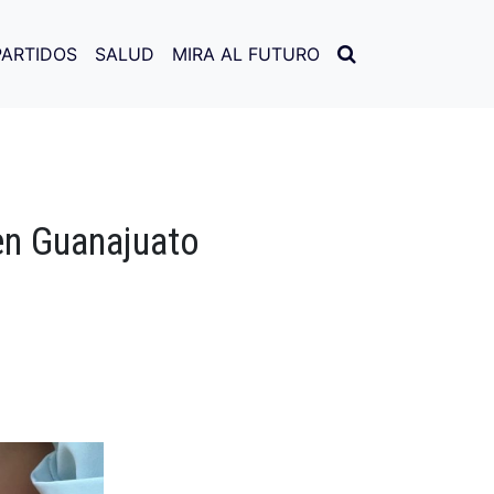
PARTIDOS
SALUD
MIRA AL FUTURO
en Guanajuato