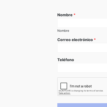
Nombre
*
Nombre
Correo electrónico
*
Teléfono