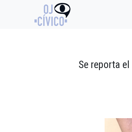
Se reporta e