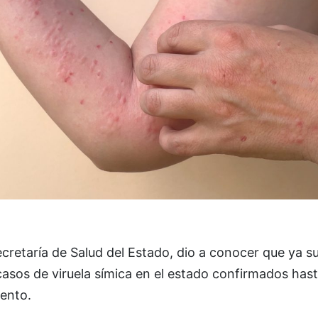
cretaría de Salud del Estado, dio a conocer que ya 
asos de viruela símica en el estado confirmados hast
nto.