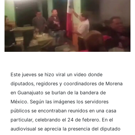
Este jueves se hizo viral un video donde
diputados, regidores y coordinadores de Morena
en Guanajuato se burlan de la bandera de
México. Según las imágenes los servidores
públicos se encontraban reunidos en una casa
particular, celebrando el 24 de febrero. En el
audiovisual se aprecia la presencia del diputado