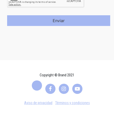
Enviar
Copyright © Brand 2021
Aviso de privacidad
Términos y condiciones