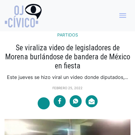
PARTIDOS
Se viraliza video de legisladores de
Morena burlándose de bandera de México
en fiesta
Este jueves se hizo viral un video donde diputados,...
FEBRERO 25, 2022