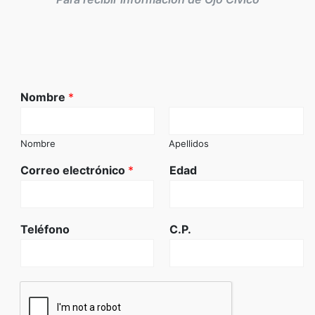
Nombre
*
Nombre
Apellidos
Correo electrónico
*
Edad
Teléfono
C.P.