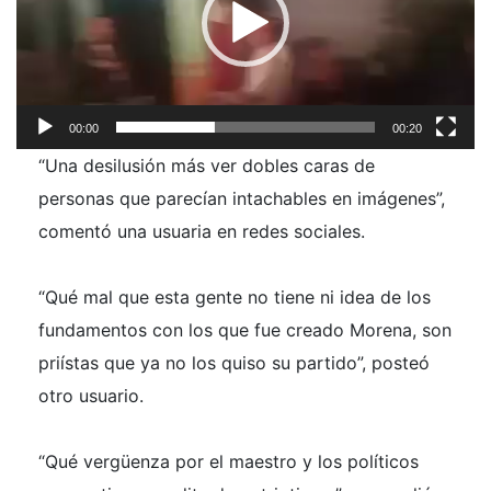
00:00
00:20
“Una desilusión más ver dobles caras de
personas que parecían intachables en imágenes”,
comentó una usuaria en redes sociales.
“Qué mal que esta gente no tiene ni idea de los
fundamentos con los que fue creado Morena, son
priístas que ya no los quiso su partido”, posteó
otro usuario.
“Qué vergüenza por el maestro y los políticos