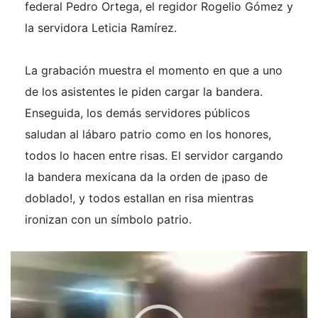
federal Pedro Ortega, el regidor Rogelio Gómez y
la servidora Leticia Ramírez.
La grabación muestra el momento en que a uno
de los asistentes le piden cargar la bandera.
Enseguida, los demás servidores públicos
saludan al lábaro patrio como en los honores,
todos lo hacen entre risas. El servidor cargando
la bandera mexicana da la orden de ¡paso de
doblado!, y todos estallan en risa mientras
ironizan con un símbolo patrio.
Reproductor
de
vídeo