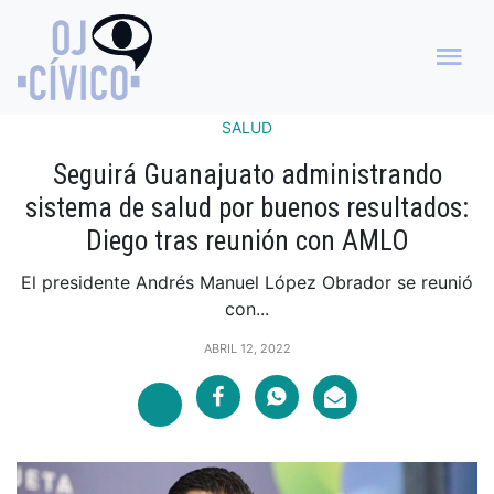
SALUD
Seguirá Guanajuato administrando
sistema de salud por buenos resultados:
Diego tras reunión con AMLO
El presidente Andrés Manuel López Obrador se reunió
con...
ABRIL 12, 2022