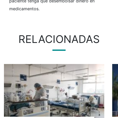
paciente tenga que desembolsar dinero en
medicamentos.
RELACIONADAS