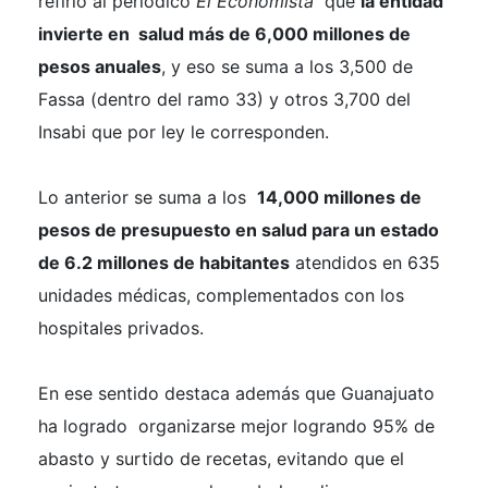
refirió al periódico
El Economista
que
la entidad
invierte en salud más de 6,000 millones de
pesos anuales
, y eso se suma a los 3,500 de
Fassa (dentro del ramo 33) y otros 3,700 del
Insabi que por ley le corresponden.
Lo anterior se suma a los
14,000 millones de
pesos de presupuesto en salud para un estado
de 6.2 millones de habitantes
atendidos en 635
unidades médicas, complementados con los
hospitales privados.
En ese sentido destaca además que Guanajuato
ha logrado organizarse mejor logrando 95% de
abasto y surtido de recetas, evitando que el