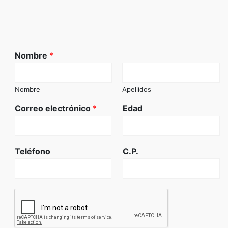
Nombre
*
Nombre
Apellidos
Correo electrónico
*
Edad
Teléfono
C.P.