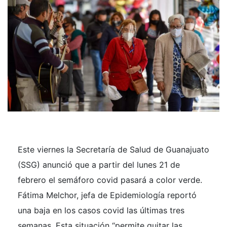
Este viernes la Secretaría de Salud de Guanajuato
(SSG) anunció que a partir del lunes 21 de
febrero el semáforo covid pasará a color verde.
Fátima Melchor, jefa de Epidemiología reportó
una baja en los casos covid las últimas tres
semanas. Esta situación “permite quitar las