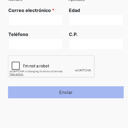
Correo electrónico
*
Edad
Teléfono
C.P.
Enviar