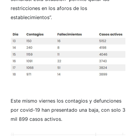
restricciones en los aforos de los
establecimientos”.
Este mismo viernes los contagios y defunciones
por covid-19 han presentado una baja, con solo 3
mil 899 casos activos.