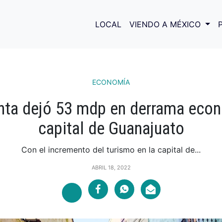
LOCAL
VIENDO A MÉXICO
ECONOMÍA
ta dejó 53 mdp en derrama econ
capital de Guanajuato
Con el incremento del turismo en la capital de...
ABRIL 18, 2022