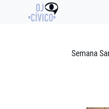
Semana San