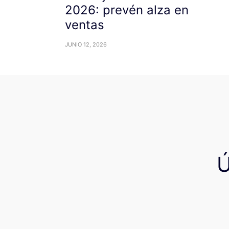
2026: prevén alza en
ventas
JUNIO 12, 2026