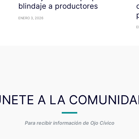
blindaje a productores
ENERO 3, 2026
E
ÚNETE A LA COMUNIDA
Para recibir información de Ojo Cívico