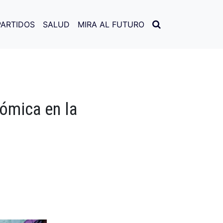
PARTIDOS
SALUD
MIRA AL FUTURO
ómica en la