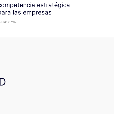
competencia estratégica
para las empresas
NERO 2, 2026
D