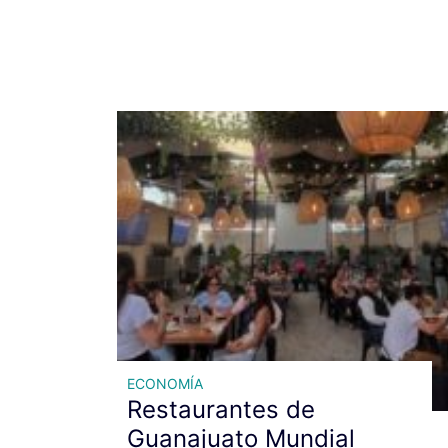
ECONOMÍA
Restaurantes de
Guanajuato Mundial