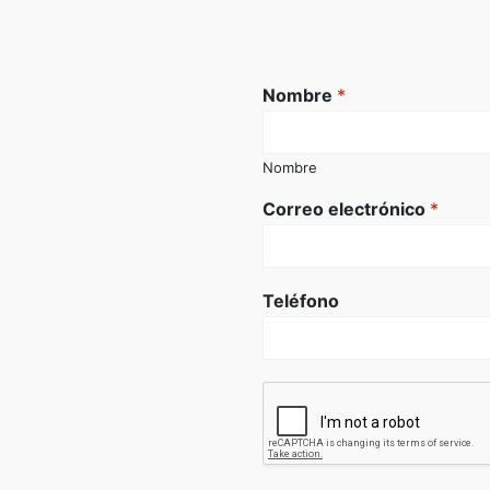
Nombre
*
Nombre
Correo electrónico
*
Teléfono