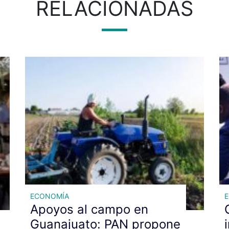
RELACIONADAS
ECONOMÍA
Apoyos al campo en
Guanajuato: PAN propone