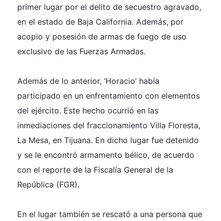
primer lugar por el delito de secuestro agravado,
en el estado de Baja California. Además, por
acopio y posesión de armas de fuego de uso
exclusivo de las Fuerzas Armadas.
Además de lo anterior, ‘Horacio’ había
participado en un enfrentamiento con elementos
del ejército. Este hecho ocurrió en las
inmediaciones del fraccionamiento Villa Floresta,
La Mesa, en Tijuana. En dicho lugar fue detenido
y se le encontró armamento bélico, de acuerdo
con el reporte de la Fiscalía General de la
República (FGR).
En el lugar también se rescató a una persona que