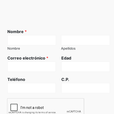
Nombre
*
Nombre
Apellidos
Correo electrónico
*
Edad
Teléfono
C.P.