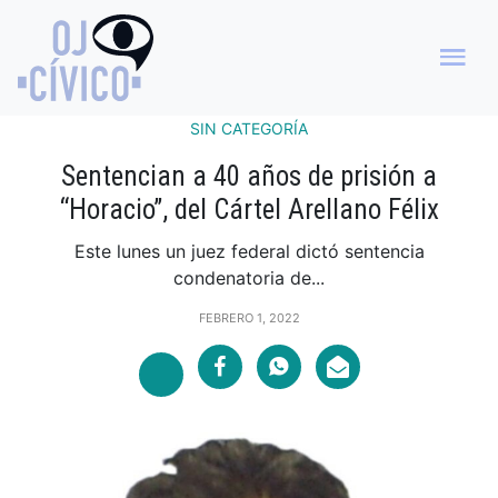
SIN CATEGORÍA
Sentencian a 40 años de prisión a
“Horacio”, del Cártel Arellano Félix
Este lunes un juez federal dictó sentencia
condenatoria de...
FEBRERO 1, 2022