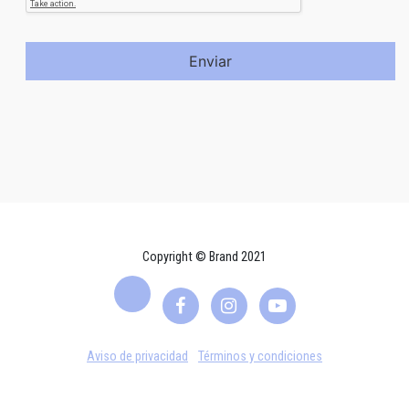
Enviar
Copyright © Brand 2021
Aviso de privacidad
Términos y condiciones