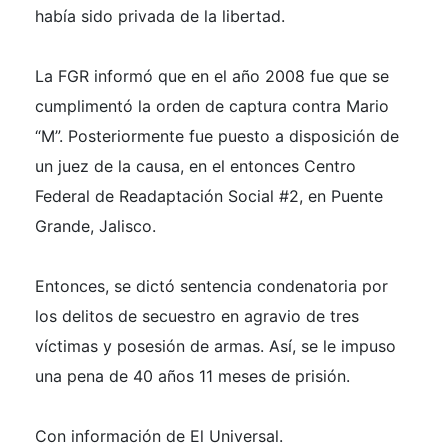
había sido privada de la libertad.
La FGR informó que en el año 2008 fue que se
cumplimentó la orden de captura contra Mario
“M”. Posteriormente fue puesto a disposición de
un juez de la causa, en el entonces Centro
Federal de Readaptación Social #2, en Puente
Grande, Jalisco.
Entonces, se dictó sentencia condenatoria por
los delitos de secuestro en agravio de tres
víctimas y posesión de armas. Así, se le impuso
una pena de 40 años 11 meses de prisión.
Con información de El Universal.