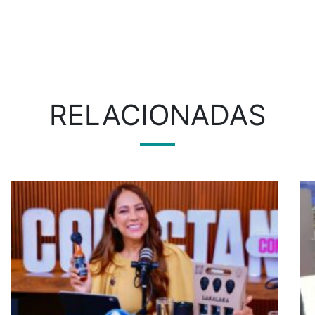
RELACIONADAS