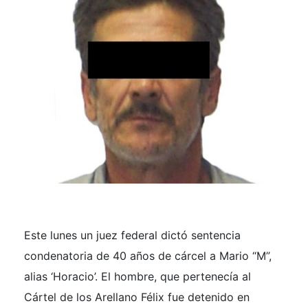
Este lunes un juez federal dictó sentencia
condenatoria de 40 años de cárcel a Mario “M”,
alias ‘Horacio’. El hombre, que pertenecía al
Cártel de los Arellano Félix fue detenido en