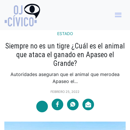
ESTADO
Siempre no es un tigre ¿Cuál es el animal
que ataca el ganado en Apaseo el
Grande?
Autoridades aseguran que el animal que merodea
Apaseo el...
FEBRERO 25, 2022