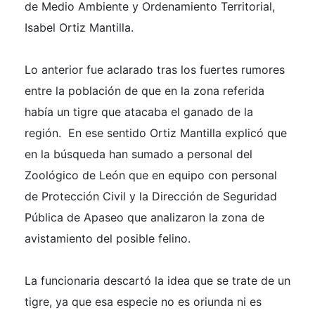
de Medio Ambiente y Ordenamiento Territorial,
Isabel Ortiz Mantilla.
Lo anterior fue aclarado tras los fuertes rumores
entre la población de que en la zona referida
había un tigre que atacaba el ganado de la
región. En ese sentido Ortiz Mantilla explicó que
en la búsqueda han sumado a personal del
Zoológico de León que en equipo con personal
de Protección Civil y la Dirección de Seguridad
Pública de Apaseo que analizaron la zona de
avistamiento del posible felino.
La funcionaria descartó la idea que se trate de un
tigre, ya que esa especie no es oriunda ni es