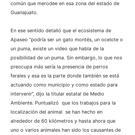
común que merodee en esa zona del estado de
Guanajuato.
En ese sentido detalló que el ecosistema de
Apaseo “podría ser un gato montés, un ocelote o
un puma, existe un video que habla de la
posibilidad de un puma. Sin embargo, lo que nos
preocupa más sería la presencia de perros
ferales y esa es la parte donde también se está
actuando como municipio y como estado para
intervenir”, dijo la titular estatal de Medio
Ambiente.
Puntualizó que los trabajos para la
localización del animal se han hecho en
alrededor de 60 kilómetros y hasta ahora que
uno o varios animales han sido los causantes de