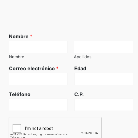
Nombre
*
Nombre
Apellidos
Correo electrónico
*
Edad
Teléfono
C.P.