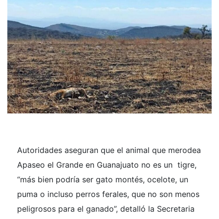
Autoridades aseguran que el animal que merodea
Apaseo el Grande en Guanajuato no es un tigre,
“más bien podría ser gato montés, ocelote, un
puma o incluso perros ferales, que no son menos
peligrosos para el ganado”, detalló la Secretaria