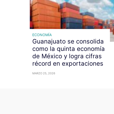
ECONOMÍA
Guanajuato se consolida
como la quinta economía
de México y logra cifras
récord en exportaciones
MARZO 25, 2026