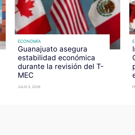
ECONOMÍA
Guanajuato asegura
estabilidad económica
durante la revisión del T-
MEC
JULIO 3, 2026
F