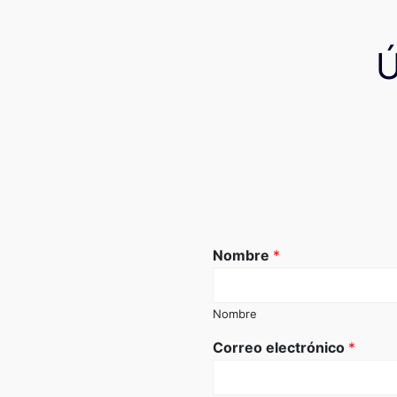
Nombre
*
Nombre
Correo electrónico
*