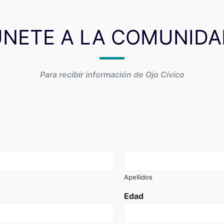
ÚNETE A LA COMUNIDA
Para recibir información de Ojo Cívico
Apellidos
Edad