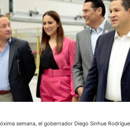
róxima semana, el gobernador Diego Sinhue Rodrígu