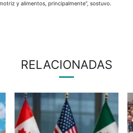
otriz y alimentos, principalmente”, sostuvo.
RELACIONADAS