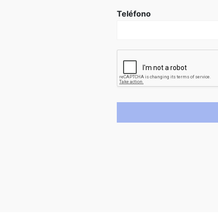
Teléfono