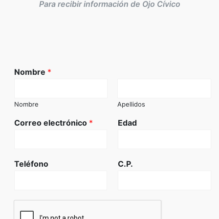
Para recibir información de Ojo Cívico
Nombre
*
Nombre
Apellidos
Correo electrónico
*
Edad
Teléfono
C.P.