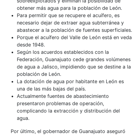
sobreexplotados y eliminan la posibilidad de
obtener más agua para la población de León.
Para permitir que se recupere el acuífero, es
necesario dejar de extraer agua subterránea y
abastecer a la población de fuentes superficiales.
Porque el acuífero del Valle de León está en veda
desde 1948.
Según los acuerdos establecidos con la
Federación, Guanajuato cede grandes volúmenes
de agua a Jalisco, impidiendo que se destine a la
población de León.
La dotación de agua por habitante en León es
una de las más bajas del país.
Actualmente fuentes de abastecimiento
presentaron problemas de operación,
complicando la extracción y distribución del
agua.
Por último, el gobernador de Guanajuato aseguró