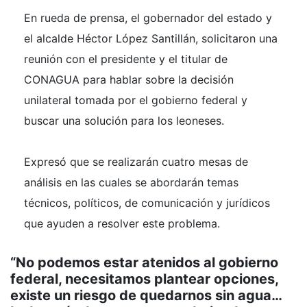
En rueda de prensa, el gobernador del estado y
el alcalde Héctor López Santillán, solicitaron una
reunión con el presidente y el titular de
CONAGUA para hablar sobre la decisión
unilateral tomada por el gobierno federal y
buscar una solución para los leoneses.
Expresó que se realizarán cuatro mesas de
análisis en las cuales se abordarán temas
técnicos, políticos, de comunicación y jurídicos
que ayuden a resolver este problema.
“No podemos estar atenidos al gobierno
federal, necesitamos plantear opciones,
existe un riesgo de quedarnos sin agua…