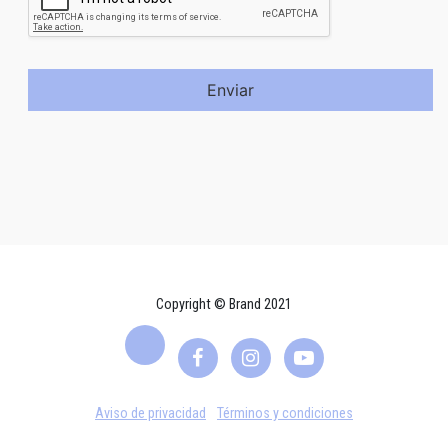
Enviar
Copyright © Brand 2021
Aviso de privacidad
Términos y condiciones