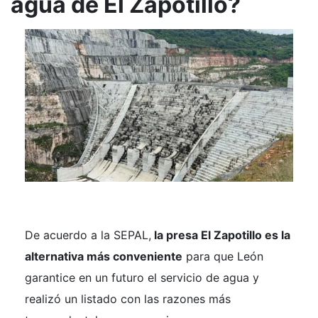
agua de El Zapotillo?
De acuerdo a la SEPAL,
la presa El Zapotillo es la
alternativa más conveniente
para que León
garantice en un futuro el servicio de agua y
realizó un listado con las razones más