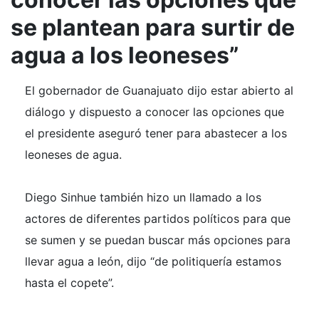
se plantean para surtir de
agua a los leoneses”
El gobernador de Guanajuato dijo estar abierto al
diálogo y dispuesto a conocer las opciones que
el presidente aseguró tener para abastecer a los
leoneses de agua.
Diego Sinhue también hizo un llamado a los
actores de diferentes partidos políticos para que
se sumen y se puedan buscar más opciones para
llevar agua a león, dijo “de politiquería estamos
hasta el copete”.