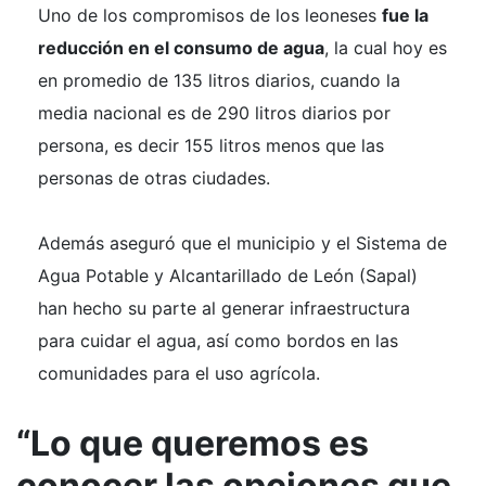
Uno de los compromisos de los leoneses
fue la
reducción en el consumo de agua
, la cual hoy es
en promedio de 135 litros diarios, cuando la
media nacional es de 290 litros diarios por
persona, es decir 155 litros menos que las
personas de otras ciudades.
Además aseguró que el municipio y el Sistema de
Agua Potable y Alcantarillado de León (Sapal)
han hecho su parte al generar infraestructura
para cuidar el agua, así como bordos en las
comunidades para el uso agrícola.
“Lo que queremos es
conocer las opciones que