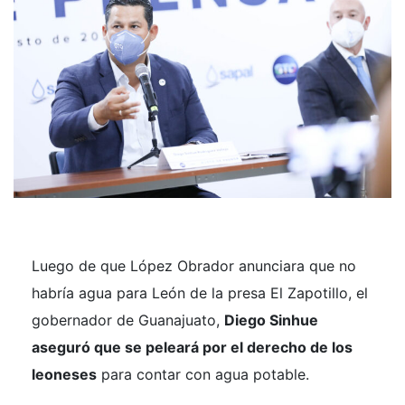
Luego de que López Obrador anunciara que no
habría agua para León de la presa El Zapotillo, el
gobernador de Guanajuato,
Diego Sinhue
aseguró que se peleará por el derecho de los
leoneses
para contar con agua potable.