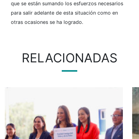
que se están sumando los esfuerzos necesarios
para salir adelante de esta situación como en
otras ocasiones se ha logrado.
RELACIONADAS