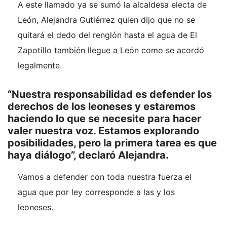
A este llamado ya se sumó la alcaldesa electa de
León, Alejandra Gutiérrez quien dijo que no se
quitará el dedo del renglón hasta el agua de El
Zapotillo también llegue a León como se acordó
legalmente.
“Nuestra responsabilidad es defender los
derechos de los leoneses y estaremos
haciendo lo que se necesite para hacer
valer nuestra voz. Estamos explorando
posibilidades, pero la primera tarea es que
haya diálogo”, declaró Alejandra.
Vamos a defender con toda nuestra fuerza el
agua que por ley corresponde a las y los
leoneses.