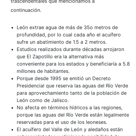
trascendentales que mencionamos a
continuación.
León extrae agua de más de 35o metros de
profundidad, por lo cual cada año el acuífero
sufre un abatimiento de 1.5 a 2 metros.
Estudios realizados durante décadas arrojaron
que El Zapotillo era la alternativa más
conveniente para los estados y beneficiaría a 5.8
millones de habitantes.
Porque desde 1995 se emitió un Decreto
Presidencial que reserva las aguas del Río Verde
para aprovechamiento tanto de la población de
León como de Jalisco.
No afecta en términos hídricos a las regiones,
porque las aguas del Río Verde están legalmente
reservadas para el uso de los leoneses.
El acuífero del Valle de León y aledaños están