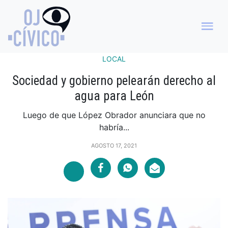
LOCAL
Sociedad y gobierno pelearán derecho al
agua para León
Luego de que López Obrador anunciara que no
habría...
AGOSTO 17, 2021