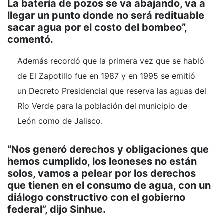
La batería de pozos se va abajando, va a
llegar un punto donde no será redituable
sacar agua por el costo del bombeo”,
comentó.
Además recordó que la primera vez que se habló
de El Zapotillo fue en 1987 y en 1995 se emitió
un Decreto Presidencial que reserva las aguas del
Río Verde para la población del municipio de
León como de Jalisco.
“Nos generó derechos y obligaciones que
hemos cumplido, los leoneses no están
solos, vamos a pelear por los derechos
que tienen en el consumo de agua, con un
diálogo constructivo con el gobierno
federal”, dijo Sinhue.