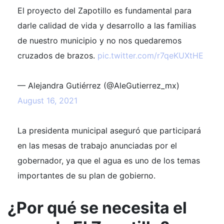
El proyecto del Zapotillo es fundamental para
darle calidad de vida y desarrollo a las familias
de nuestro municipio y no nos quedaremos
cruzados de brazos.
pic.twitter.com/r7qeKUXtHE
— Alejandra Gutiérrez (@AleGutierrez_mx)
August 16, 2021
La presidenta municipal aseguró que participará
en las mesas de trabajo anunciadas por el
gobernador, ya que el agua es uno de los temas
importantes de su plan de gobierno.
¿Por qué se necesita el