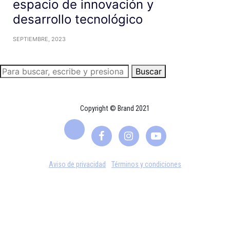
espacio de innovación y
desarrollo tecnológico
SEPTIEMBRE, 2023
Buscar
Copyright © Brand 2021
Aviso de privacidad
Términos y condiciones