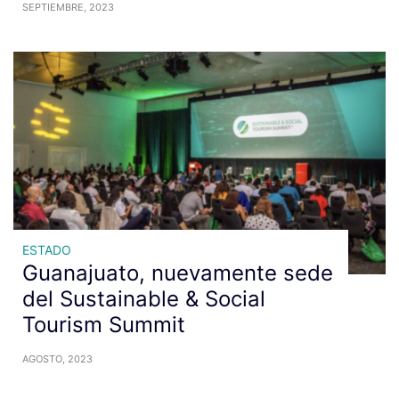
SEPTIEMBRE, 2023
ESTADO
Guanajuato, nuevamente sede
del Sustainable & Social
Tourism Summit
AGOSTO, 2023