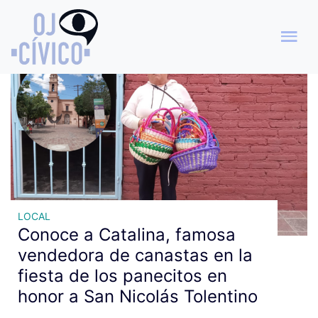
Archivo de etiquetas: estado
LOCAL
Conoce a Catalina, famosa
vendedora de canastas en la
fiesta de los panecitos en
honor a San Nicolás Tolentino