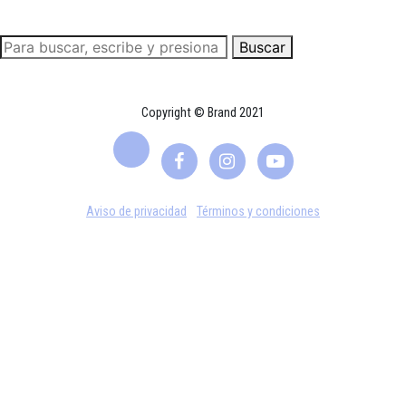
Buscar
Copyright © Brand 2021
Aviso de privacidad
Términos y condiciones