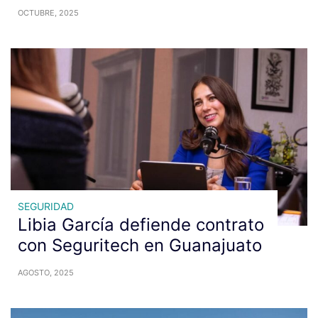
OCTUBRE, 2025
SEGURIDAD
Libia García defiende contrato
con Seguritech en Guanajuato
AGOSTO, 2025