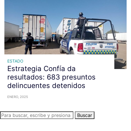
ESTADO
Estrategia Confía da
resultados: 683 presuntos
delincuentes detenidos
ENERO, 2025
Buscar