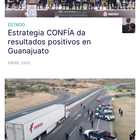
ESTADO
Estrategia CONFÍA da
resultados positivos en
Guanajuato
ENERO, 2025