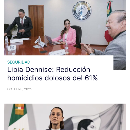
SEGURIDAD
Libia Dennise: Reducción
homicidios dolosos del 61%
OCTUBRE, 2025