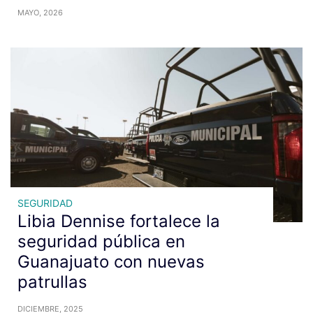
MAYO, 2026
SEGURIDAD
Libia Dennise fortalece la
seguridad pública en
Guanajuato con nuevas
patrullas
DICIEMBRE, 2025