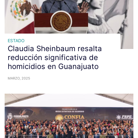
ESTADO
Claudia Sheinbaum resalta
reducción significativa de
homicidios en Guanajuato
MARZO, 2025