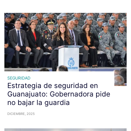
SEGURIDAD
Estrategia de seguridad en
Guanajuato: Gobernadora pide
no bajar la guardia
DICIEMBRE, 2025