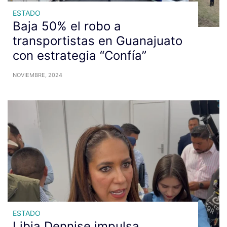
ESTADO
Baja 50% el robo a
transportistas en Guanajuato
con estrategia “Confía”
NOVIEMBRE, 2024
ESTADO
Libia Dennise impulsa