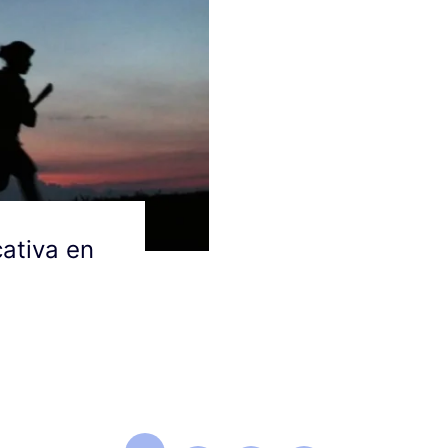
ativa en