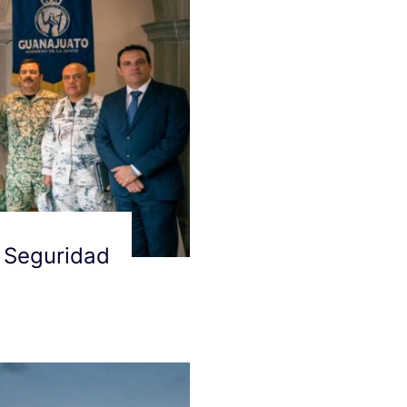
e Seguridad