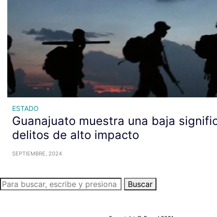
ESTADO
Guanajuato muestra una baja signific
delitos de alto impacto
SEPTIEMBRE, 2024
Buscar