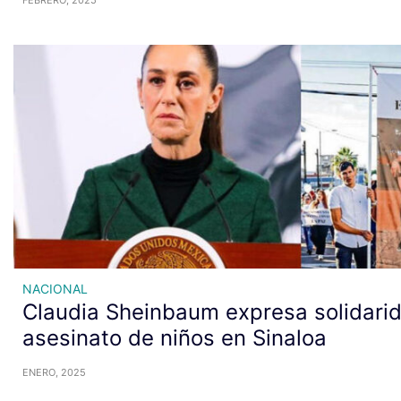
NACIONAL
Claudia Sheinbaum expresa solidari
asesinato de niños en Sinaloa
ENERO, 2025