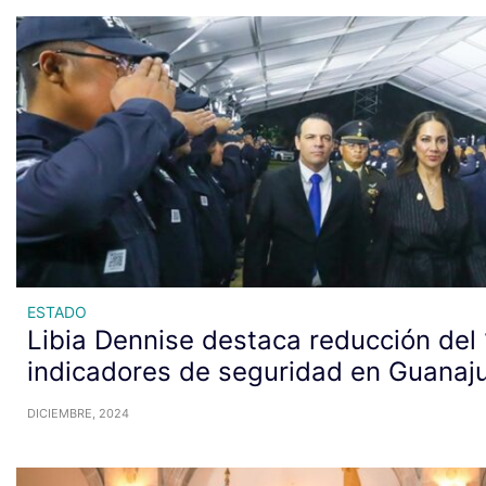
ESTADO
Libia Dennise destaca reducción del
indicadores de seguridad en Guanaj
DICIEMBRE, 2024