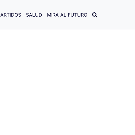
PARTIDOS
SALUD
MIRA AL FUTURO