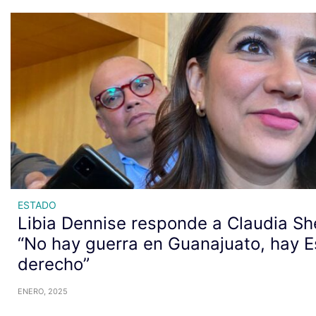
ESTADO
Libia Dennise responde a Claudia S
“No hay guerra en Guanajuato, hay 
derecho”
ENERO, 2025